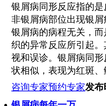
银屑病同形反应指的是
非银屑病部位出现银屑
银屑病的病程无关，而
织的异常反应所引起。
视和误诊。银屑病同形
状相似，表现为红斑、鳞
咨询专家
预约专家
发布时
银屑病每年一万