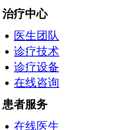
治疗中心
医生团队
诊疗技术
诊疗设备
在线咨询
患者服务
在线医生