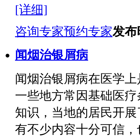
[详细]
咨询专家
预约专家
发布时
闻烟治银屑病
闻烟治银屑病在医学上
一些地方常因基础医疗
知识，当地的居民开展
有不少内容十分可信，