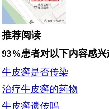
推荐阅读
93%患者对以下内容感兴
牛皮癣是否传染
治疗牛皮癣的药物
牛皮癣遗传吗