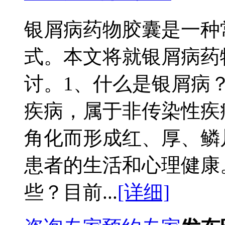
银屑病药物胶囊是一种
式。本文将就银屑病药
讨。1、什么是银屑病
疾病，属于非传染性疾
角化而形成红、厚、鳞
患者的生活和心理健康
些？目前...
[详细]