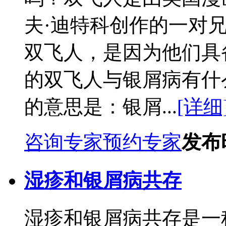
夫·迪特科创作的一对
双飞人，是因为他们具
的双飞人与银屑病有什
的意思是：银屑...
[详细
咨询专家
预约专家
发布时
湿疹和银屑病共存
湿疹和银屑病共存是一