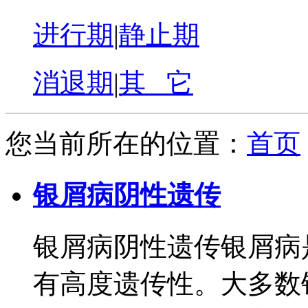
进行期
|
静止期
消退期
|
其 它
您当前所在的位置：
首页
银屑病阴性遗传
银屑病阴性遗传银屑病
有高度遗传性。大多数