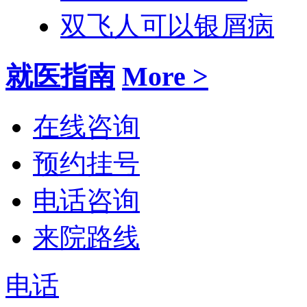
双飞人可以银屑病
就医指南
More >
在线咨询
预约挂号
电话咨询
来院路线
电话