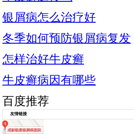
银屑病怎么治疗好
冬季如何预防银屑病复发
怎样治好牛皮癣
牛皮癣病因有哪些
百度推荐
友情链接