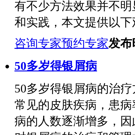
有不少方法效果并不明
和实践，本文提供以下观点
咨询专家
预约专家
发布时
50多岁得银屑病
50多岁得银屑病的治
常见的皮肤疾病，患病率
病的人数逐渐增多，因