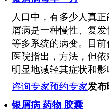
人口中，有多少人真正
屑病是一种慢性、复发
等多系统的病变。目前
医院指出，方法，但依
明显地减轻其症状和影响.
咨询专家
预约专家
发布时
银屑病 药物 胶囊