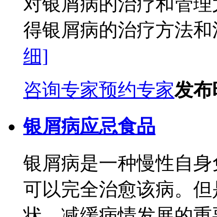
对银屑病的治疗和管理
得银屑病的治疗方法和注
细]
咨询专家
预约专家
发布时
银屑病应忌食品
银屑病是一种慢性自身
可以完全治愈该病。但
状、减缓病情发展的重