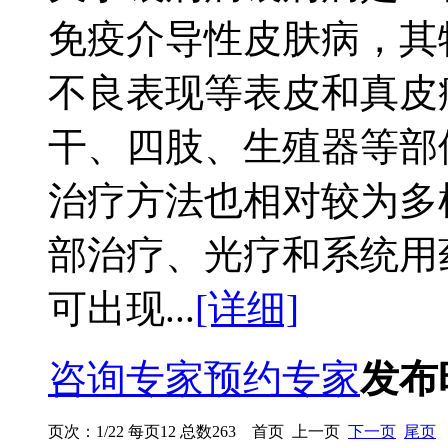
免疫介导性皮肤病，其
不良表现等表皮和真皮
干、四肢、生殖器等部
治疗方法也相对较为多
部治疗、光疗和系统用
可出现...
[详细]
咨询专家
预约专家
发布时
页次：1/22 每页12 总数263 首页 上一页
下一页
尾页