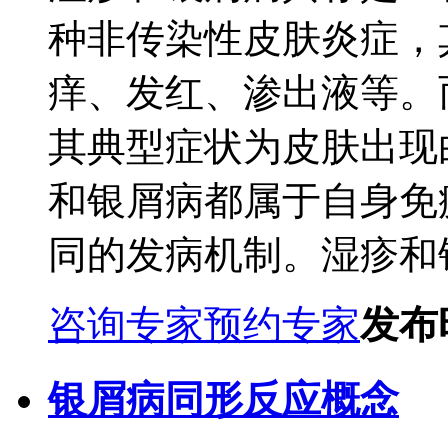
种非传染性皮肤炎症，
痒、发红、渗出液等。
其典型症状为皮肤出现
和银屑病都属于自身免
同的发病机制。湿疹和银
咨询专家
预约专家
发布时
银屑病同形反应概念