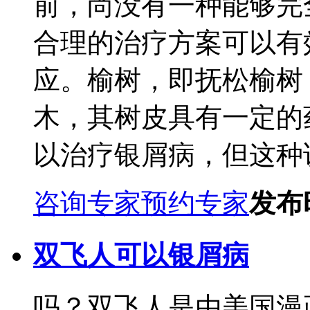
前，尚没有一种能够完
合理的治疗方案可以有
应。榆树，即抚松榆树
木，其树皮具有一定的
以治疗银屑病，但这种说法
咨询专家
预约专家
发布时
双飞人可以银屑病
吗？双飞人是由美国漫