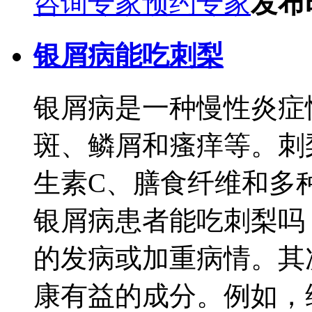
咨询专家
预约专家
发布时
银屑病能吃刺梨
银屑病是一种慢性炎症
斑、鳞屑和瘙痒等。刺
生素C、膳食纤维和多
银屑病患者能吃刺梨吗
的发病或加重病情。其
康有益的成分。例如，维