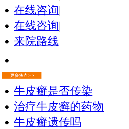
在线咨询
|
在线咨询
|
来院路线
牛皮癣是否传染
治疗牛皮癣的药物
牛皮癣遗传吗