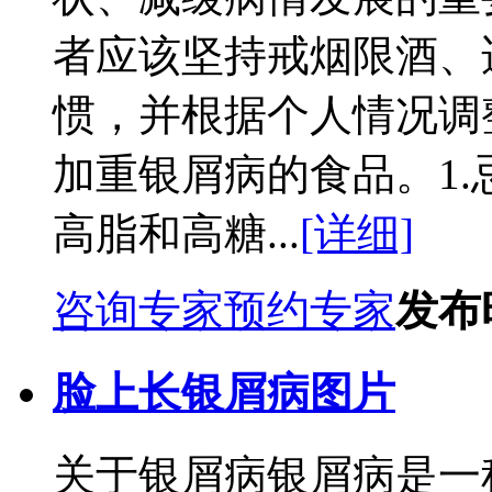
者应该坚持戒烟限酒、
惯，并根据个人情况调
加重银屑病的食品。1
高脂和高糖...
[详细]
咨询专家
预约专家
发布时
脸上长银屑病图片
关于银屑病银屑病是一