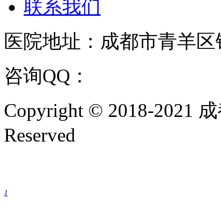
联系我们
医院地址：成都市青羊区
咨询QQ：
1144000342
咨
Copyright © 2018-202
Reserved
成都银康银屑病医院手机
1