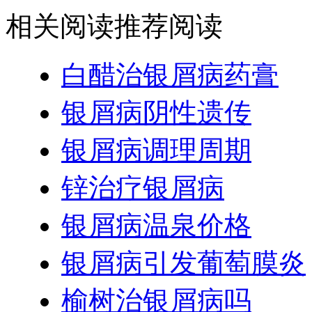
相关阅读
推荐阅读
白醋治银屑病药膏
银屑病阴性遗传
银屑病调理周期
锌治疗银屑病
银屑病温泉价格
银屑病引发葡萄膜炎
榆树治银屑病吗