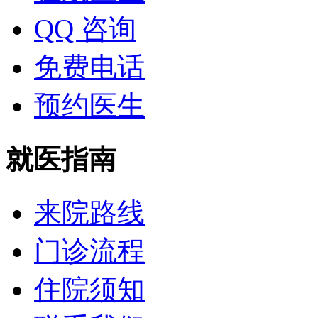
QQ 咨询
免费电话
预约医生
就医指南
来院路线
门诊流程
住院须知