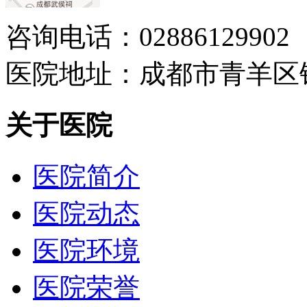
咨询电话：02886129902
医院地址：成都市青羊区
关于医院
医院简介
医院动态
医院环境
医院荣誉