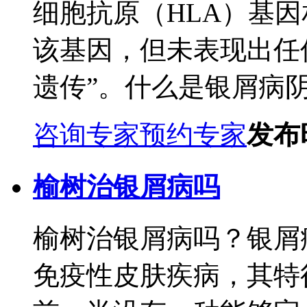
细胞抗原（HLA）基
该基因，但未表现出任
遗传”。什么是银屑病阴
咨询专家
预约专家
发布时
榆树治银屑病吗
榆树治银屑病吗？银屑
免疫性皮肤疾病，其特