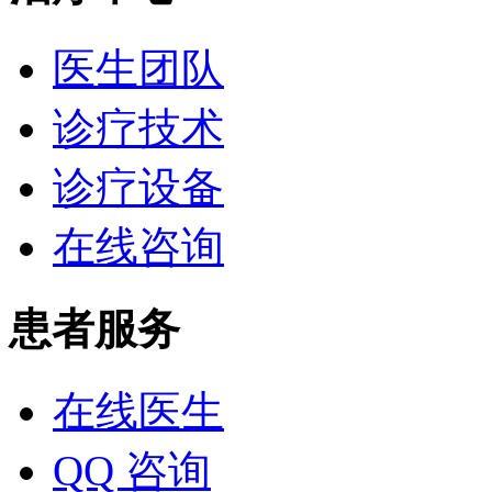
医生团队
诊疗技术
诊疗设备
在线咨询
患者服务
在线医生
QQ 咨询