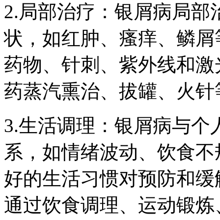
2.局部治疗：银屑病局
状，如红肿、瘙痒、鳞屑
药物、针刺、紫外线和激
药蒸汽熏治、拔罐、火针
3.生活调理：银屑病与
系，如情绪波动、饮食不
好的生活习惯对预防和缓
通过饮食调理、运动锻炼