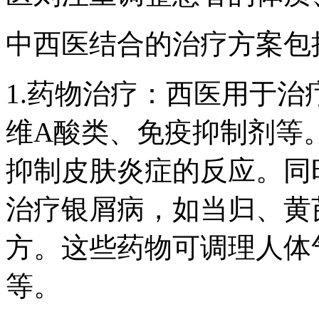
中西医结合的治疗方案包
1.药物治疗：西医用于
维A酸类、免疫抑制剂等
抑制皮肤炎症的反应。同
治疗银屑病，如当归、黄
方。这些药物可调理人体
等。