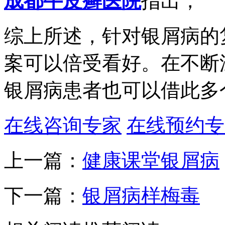
成都牛皮癣医院
指出，
综上所述，针对银屑病的
案可以倍受看好。在不断
银屑病患者也可以借此多
在线咨询专家
在线预约专
上一篇：
健康课堂银屑病
下一篇：
银屑病样梅毒