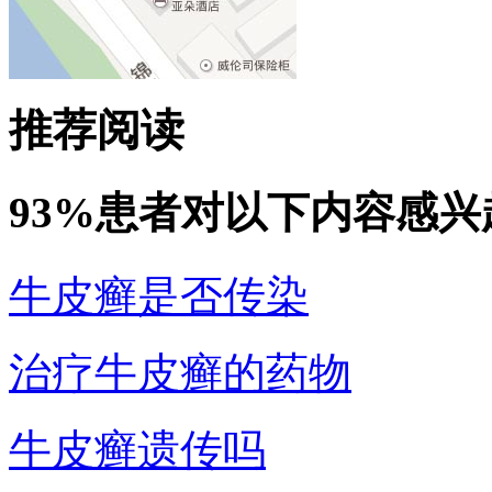
推荐阅读
93%患者对以下内容感兴
牛皮癣是否传染
治疗牛皮癣的药物
牛皮癣遗传吗