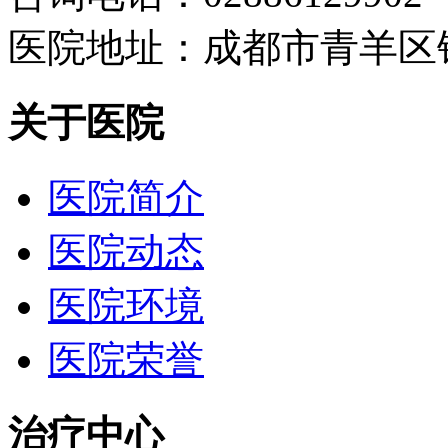
医院地址：成都市青羊区
关于医院
医院简介
医院动态
医院环境
医院荣誉
治疗中心