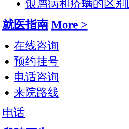
银屑病和疥螨的区别
就医指南
More >
在线咨询
预约挂号
电话咨询
来院路线
电话