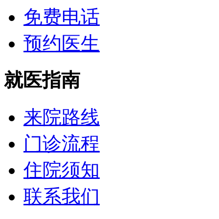
免费电话
预约医生
就医指南
来院路线
门诊流程
住院须知
联系我们