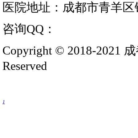
医院地址：成都市青羊区
咨询QQ：
1144000342
咨
Copyright © 2018-202
Reserved
成都银康银屑病医院手机
1