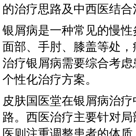
的治疗思路及中西医结合
银屑病是一种常见的慢性
面部、手肘、膝盖等处，
治疗银屑病需要综合考虑
个性化治疗方案。
皮肤国医堂在银屑病治疗
路。西医治疗主要针对局
医则注重调整患者的体质