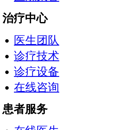
治疗中心
医生团队
诊疗技术
诊疗设备
在线咨询
患者服务