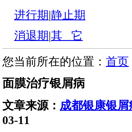
进行期
|
静止期
消退期
|
其 它
您当前所在的位置：
首页
面膜治疗银屑病
文章来源：
成都银康银屑
03-11