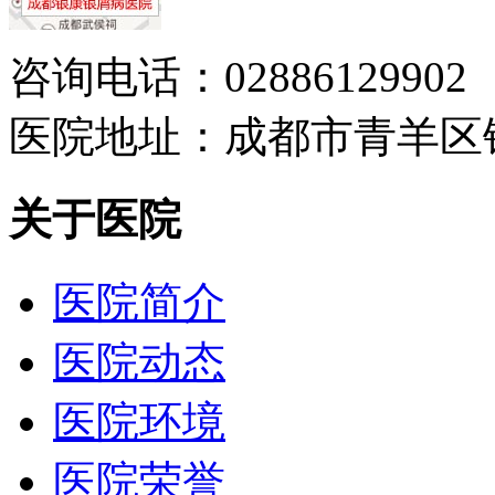
咨询电话：02886129902
医院地址：成都市青羊区
关于医院
医院简介
医院动态
医院环境
医院荣誉