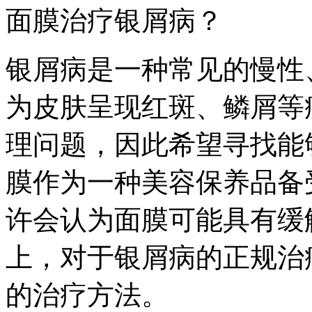
面膜治疗银屑病？
银屑病是一种常见的慢性
为皮肤呈现红斑、鳞屑等
理问题，因此希望寻找能
膜作为一种美容保养品备
许会认为面膜可能具有缓
上，对于银屑病的正规治
的治疗方法。