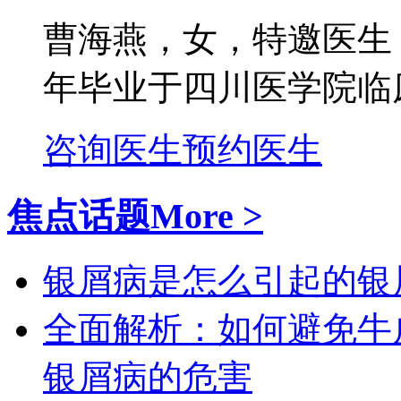
曹海燕，女，特邀医生
年毕业于四川医学院临床
咨询医生
预约医生
焦点话题
More >
银屑病是怎么引起的
银
全面解析：如何避免牛
银屑病的危害