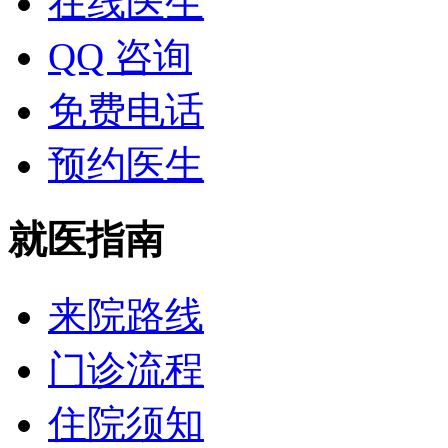
在线医生
QQ 咨询
免费电话
预约医生
就医指南
来院路线
门诊流程
住院须知