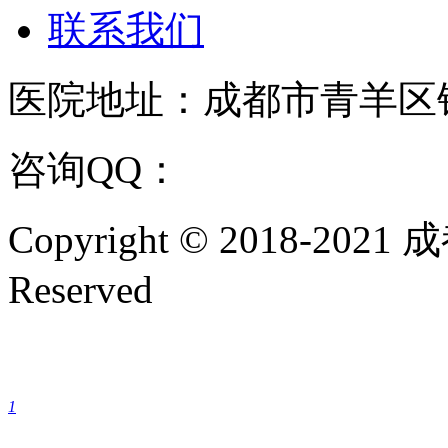
联系我们
医院地址：成都市青羊区
咨询QQ：
1144000342
咨
Copyright © 2018-202
Reserved
成都银康银屑病医院手机
1