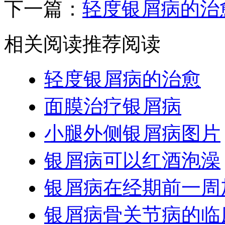
下一篇：
轻度银屑病的治
相关阅读
推荐阅读
轻度银屑病的治愈
面膜治疗银屑病
小腿外侧银屑病图片
银屑病可以红酒泡澡
银屑病在经期前一周
银屑病骨关节病的临