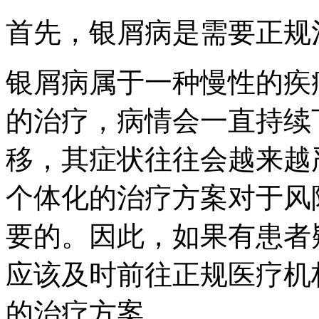
首先，银屑病是需要正规
银屑病属于一种慢性的疾
的治疗，病情会一直持续
移，其症状往往会越来越
个体化的治疗方案对于风
要的。因此，如果有患者
应该及时前往正规医疗机
的治疗方案。