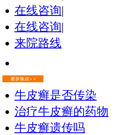
在线咨询
|
在线咨询
|
来院路线
牛皮癣是否传染
治疗牛皮癣的药物
牛皮癣遗传吗