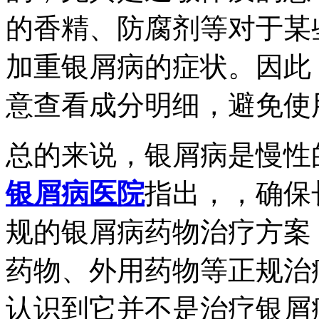
的香精、防腐剂等对于某
加重银屑病的症状。因此
意查看成分明细，避免使
总的来说，银屑病是慢性
银屑病医院
指出，，确保
规的银屑病药物治疗方案
药物、外用药物等正规治
认识到它并不是治疗银屑