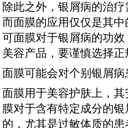
除此之外，银屑病的治疗
而面膜的应用仅仅是其中
可面膜对于银屑病的功效
美容产品，要谨慎选择正
面膜可能会对个别银屑病
面膜用于美容护肤上，其
膜对于含有特定成分的银
的，尤其是过敏体质的患