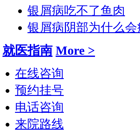
银屑病吃不了鱼肉
银屑病阴部为什么会
就医指南
More >
在线咨询
预约挂号
电话咨询
来院路线