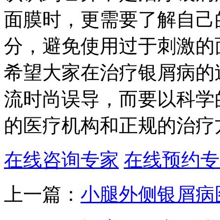
面膜时，更需要了解自己
分，避免使用过于刺激的
希望大家在治疗银屑病的
流时尚误导，而要以科学
的医疗机构和正规的治疗
在线咨询专家
在线预约专
上一篇：
小腿外侧银屑病