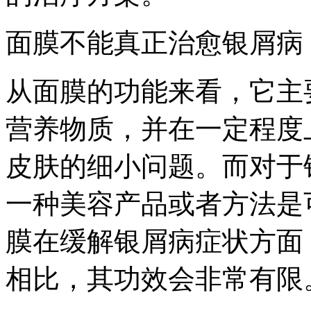
面膜不能真正治愈银屑病
从面膜的功能来看，它主
营养物质，并在一定程度
皮肤的细小问题。而对于
一种美容产品或者方法是
膜在缓解银屑病症状方面
相比，其功效会非常有限