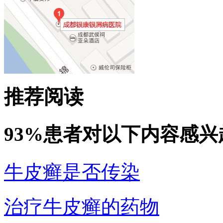
推荐阅读
93%患者对以下内容感兴
牛皮癣是否传染
治疗牛皮癣的药物