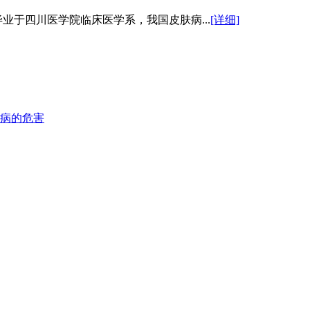
业于四川医学院临床医学系，我国皮肤病...
[详细]
病的危害