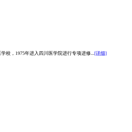
学校，1975年进入四川医学院进行专项进修...
[详细]