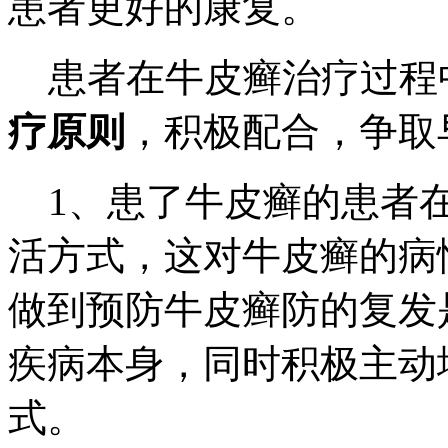
患者更好的康复。
患者在牛皮癣治疗过程
疗原则
，积极配合，争取
1、患了牛皮癣的患者在
活方式，这对牛皮癣的病
做到预防牛皮癣防的复发
疾病本身，同时积极主动
式。