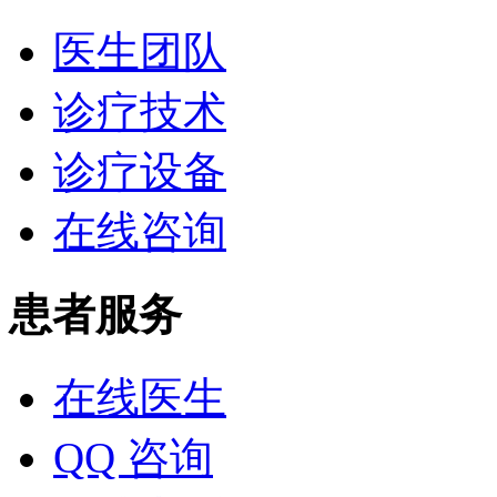
医生团队
诊疗技术
诊疗设备
在线咨询
患者服务
在线医生
QQ 咨询