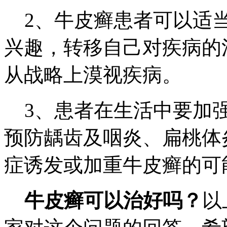
2、牛皮癣患者可以适当
兴趣，转移自己对疾病的
从战略上漠视疾病。
3、患者在生活中要加强
预防龋齿及咽炎、扁桃体
症诱发或加重牛皮癣的可
牛皮癣可以治好吗？
以