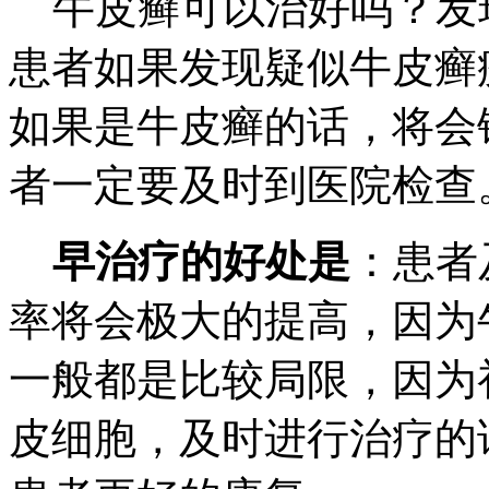
牛皮癣可以治好吗？发
患者如果发现疑似牛皮癣
如果是牛皮癣的话，将会
者一定要及时到医院检查
早治疗的好处是
：患者
率将会极大的提高，因为
一般都是比较局限，因为
皮细胞，及时进行治疗的