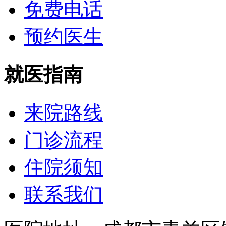
免费电话
预约医生
就医指南
来院路线
门诊流程
住院须知
联系我们