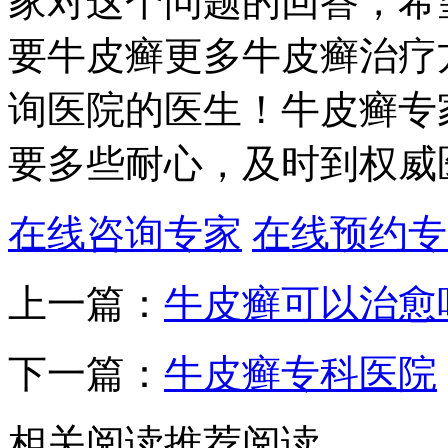
家对这个问题的回答，希
要牛皮癣更多牛皮癣治疗
询医院的医生！牛皮癣专
要多些耐心，及时到权威
在线咨询专家
在线预约专
上一篇：
牛皮癣可以治愈
下一篇：
牛皮癣专科医院
相关阅读
推荐阅读