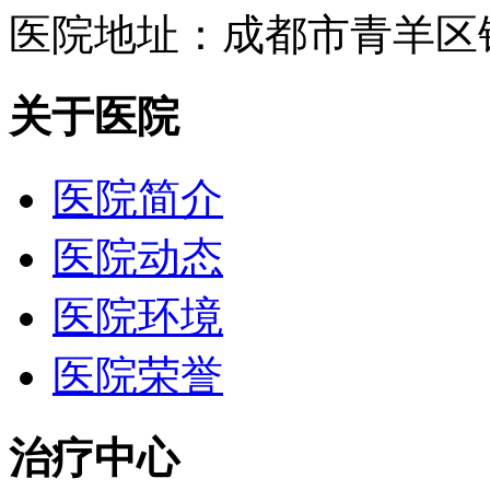
医院地址：成都市青羊区
关于医院
医院简介
医院动态
医院环境
医院荣誉
治疗中心