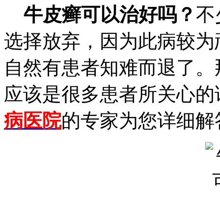
牛皮癣可以治好吗？
不
选择放弃，因为此病较为
自然有患者知难而退了。
应该是很多患者所关心的
病医院
的专家为您详细解