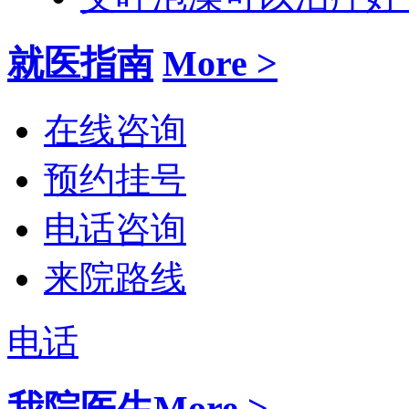
就医指南
More >
在线咨询
预约挂号
电话咨询
来院路线
电话
我院医生
More >