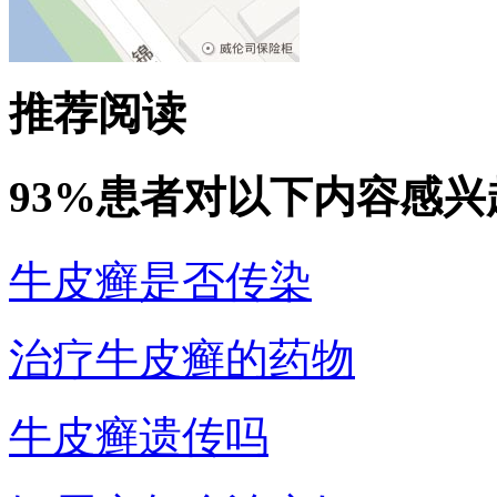
推荐阅读
93%患者对以下内容感兴
牛皮癣是否传染
治疗牛皮癣的药物
牛皮癣遗传吗