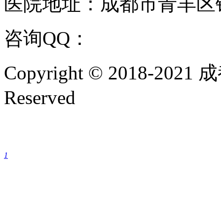
医院地址：成都市青羊区
咨询QQ：
1144000342
咨
Copyright © 2018-202
Reserved
成都银康银屑病医院手机
1