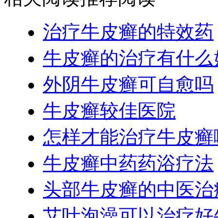
治疗牛皮癣的特效药
牛皮癣的治疗有什么
外阴牛皮癣可自愈吗
牛皮癣较佳医院
怎样才能治疗牛皮癣
牛皮癣中药药浴疗法
头部牛皮癣的中医治
艾叶泡澡可以治疗好