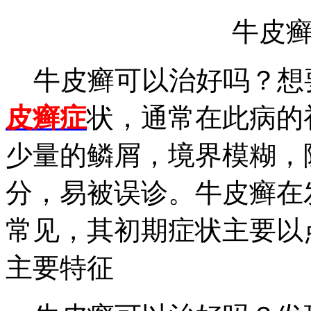
牛皮
牛皮癣可以治好吗？想
皮癣症
状，通常在此病的
少量的鳞屑，境界模糊，
分，易被误诊。牛皮癣在
常见，其初期症状主要以
主要特征