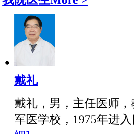
戴礼
戴礼，男，主任医师，教
军医学校，1975年进入