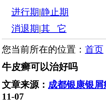
进行期
|
静止期
消退期
|
其 它
您当前所在的位置：
首页
牛皮癣可以治好吗
文章来源：
成都银康银屑
11-07