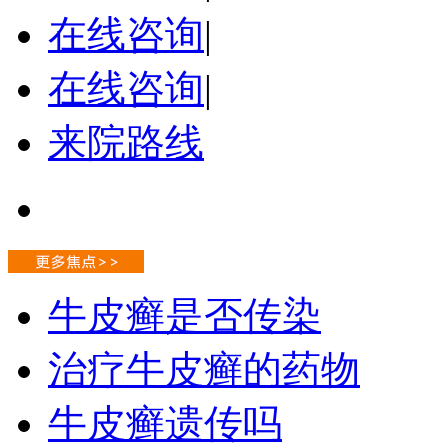
在线咨询
|
在线咨询
|
来院路线
牛皮癣是否传染
治疗牛皮癣的药物
牛皮癣遗传吗