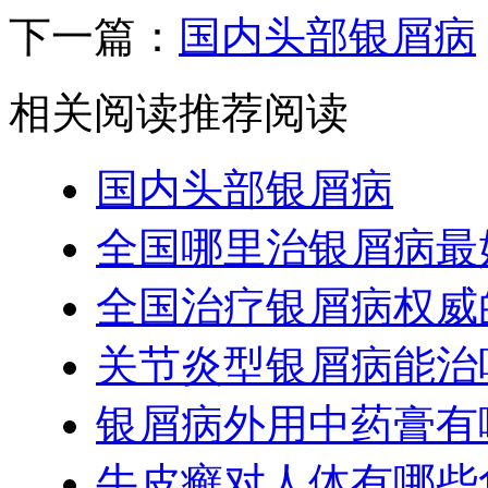
下一篇：
国内头部银屑病
相关阅读
推荐阅读
国内头部银屑病
全国哪里治银屑病最
全国治疗银屑病权威
关节炎型银屑病能治
银屑病外用中药膏有
牛皮癣对人体有哪些