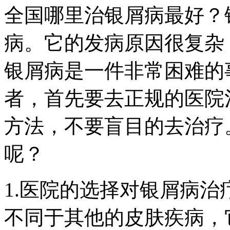
全国哪里治银屑病最好？
病。它的发病原因很复杂
银屑病是一件非常困难的
者，首先要去正规的医院
方法，不要盲目的去治疗
呢？
1.医院的选择对银屑病
不同于其他的皮肤疾病，