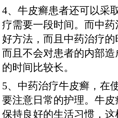
4、牛皮癣患者还可以采
疗需要一段时间。而中药
好方法，而且中药治疗的
而且不会对患者的内部造
的时间比较长。
5、中药治疗牛皮癣，在
要注意日常的护理。牛皮
保持良好的生活习惯，这