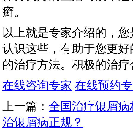
癣。
以上就是专家介绍的，您
认识这些，有助于您更好
的治疗方法。积极的治疗
在线咨询专家
在线预约专
上一篇：
全国治疗银屑病
治银屑病正规？