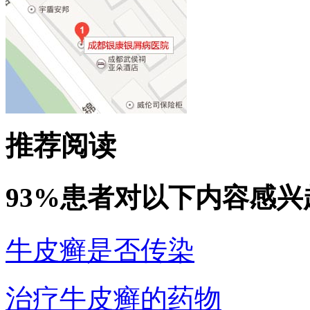
推荐阅读
93%患者对以下内容感兴
牛皮癣是否传染
治疗牛皮癣的药物