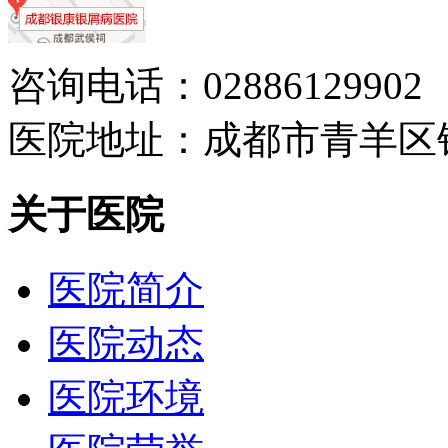
咨询电话：02886129902
医院地址：成都市青羊区
关于医院
医院简介
医院动态
医院环境