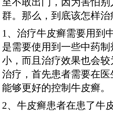
至不敢出门，因为害怕别
群。那么，到底该怎样治
1、治疗牛皮癣需要用到
是需要使用到一些中药制
小，而且治疗效果也会较
治疗，首先患者需要在医
能够更好的控制牛皮癣。
2、牛皮癣患者在患了牛