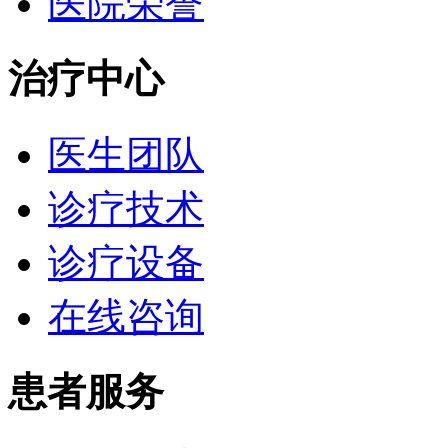
医院荣誉
治疗中心
医生团队
诊疗技术
诊疗设备
在线咨询
患者服务