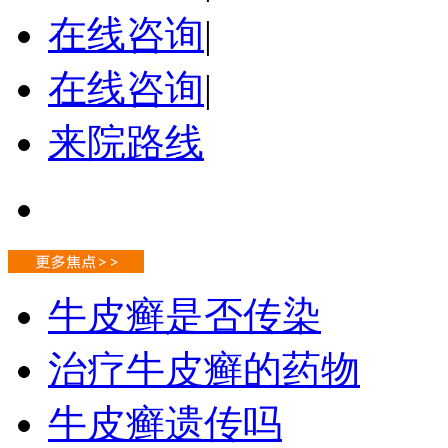
在线咨询
|
在线咨询
|
来院路线
牛皮癣是否传染
治疗牛皮癣的药物
牛皮癣遗传吗