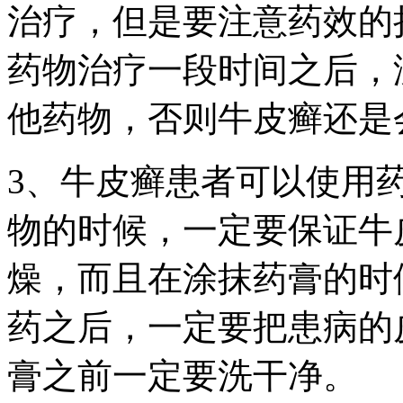
治疗，但是要注意药效的
药物治疗一段时间之后，
他药物，否则牛皮癣还是
3、牛皮癣患者可以使用
物的时候，一定要保证牛
燥，而且在涂抹药膏的时
药之后，一定要把患病的
膏之前一定要洗干净。