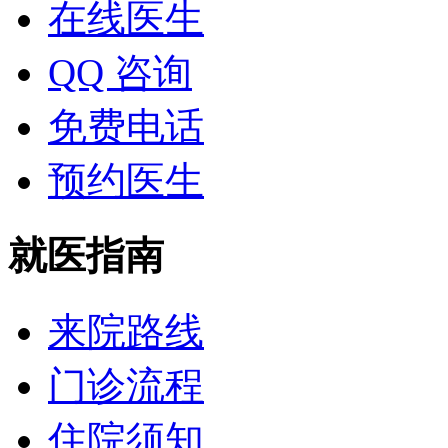
在线医生
QQ 咨询
免费电话
预约医生
就医指南
来院路线
门诊流程
住院须知