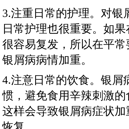
3.注重日常的护理。对
日常护理也很重要。如果
很容易复发，所以在平常
银屑病病情加重。
4.注意日常的饮食。银
惯，避免食用辛辣刺激的
这样会导致银屑病症状加
恢复。