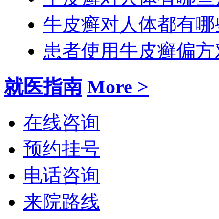
牛皮癣对人体都有哪
患者使用牛皮癣偏方
就医指南
More >
在线咨询
预约挂号
电话咨询
来院路线