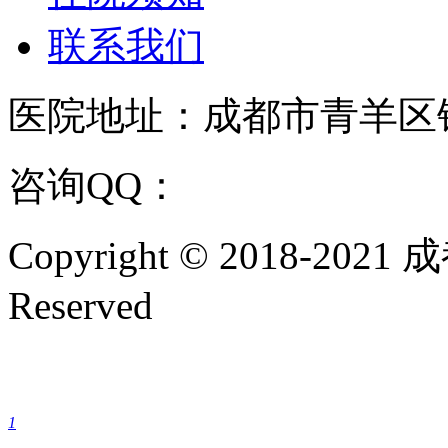
联系我们
医院地址：成都市青羊区
咨询QQ：
1144000342
咨
Copyright © 2018-202
Reserved
成都银康银屑病医院手机
1