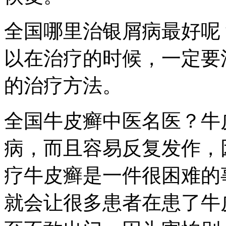
全国哪里治银屑病最好呢
以在治疗的时候，一定要
的治疗方法。
全国牛皮癣中医名医？牛
病，而且容易反复发作，
疗牛皮癣是一件很困难的
就会让很多患者在患了牛