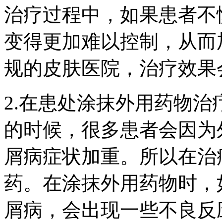
治疗过程中，如果患者不
变得更加难以控制，从而
规的皮肤医院，治疗效果
2.在患处涂抹外用药物
的时候，很多患者会因为
屑病症状加重。所以在治
药。在涂抹外用药物时，
屑病，会出现一些不良反