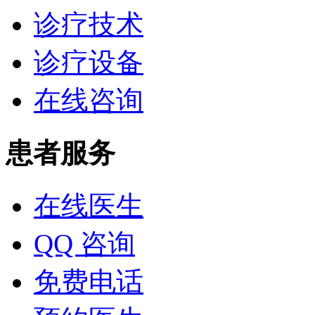
诊疗技术
诊疗设备
在线咨询
患者服务
在线医生
QQ 咨询
免费电话