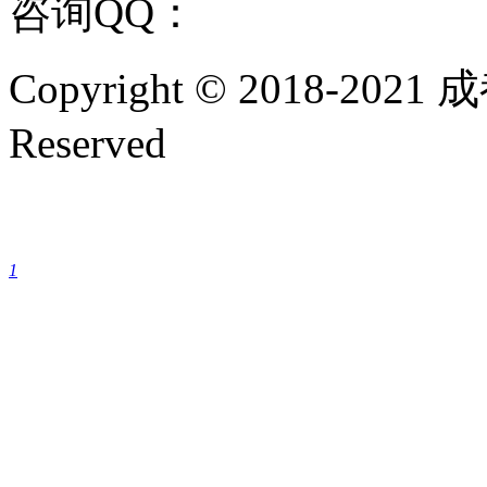
咨询QQ：
1144000342
咨
Copyright © 2018-202
Reserved
成都银康银屑病医院手机
1