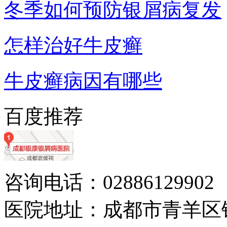
冬季如何预防银屑病复发
怎样治好牛皮癣
牛皮癣病因有哪些
百度推荐
咨询电话：02886129902
医院地址：成都市青羊区