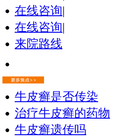
在线咨询
|
在线咨询
|
来院路线
牛皮癣是否传染
治疗牛皮癣的药物
牛皮癣遗传吗