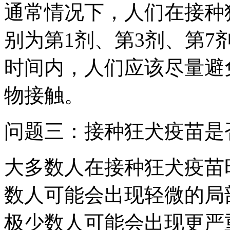
通常情况下，人们在接种
别为第1剂、第3剂、第7
时间内，人们应该尽量避
物接触。
问题三：接种狂犬疫苗是
大多数人在接种狂犬疫苗
数人可能会出现轻微的局
极少数人可能会出现更严