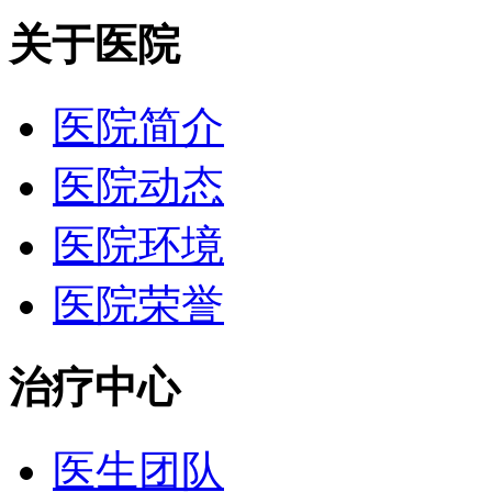
关于医院
医院简介
医院动态
医院环境
医院荣誉
治疗中心
医生团队