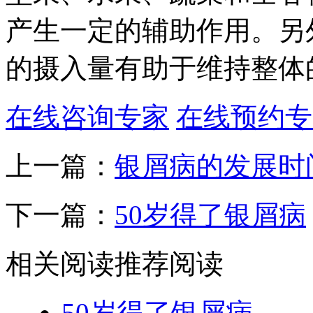
产生一定的辅助作用。另
的摄入量有助于维持整体
在线咨询专家
在线预约专
上一篇：
银屑病的发展时
下一篇：
50岁得了银屑病
相关阅读
推荐阅读
50岁得了银屑病