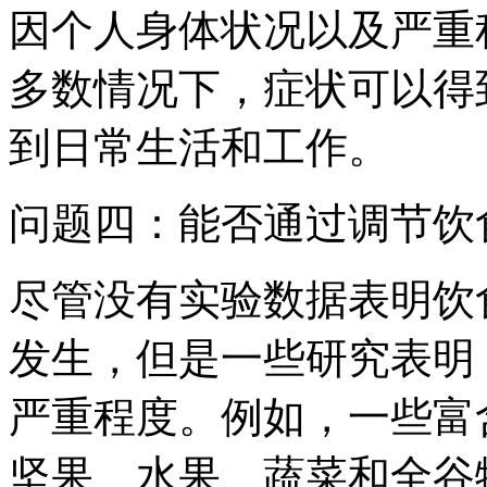
因个人身体状况以及严重
多数情况下，症状可以得
到日常生活和工作。
问题四：能否通过调节饮
尽管没有实验数据表明饮
发生，但是一些研究表明
严重程度。例如，一些富
坚果、水果、蔬菜和全谷