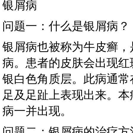
银屑病
问题一：什么是银屑病？
银屑病也被称为牛皮癣，
病。患者的皮肤会出现红
银白色角质层。此病通常
足及足趾上表现出来。本
病一并出现。
问题二：银屑病的治疗方