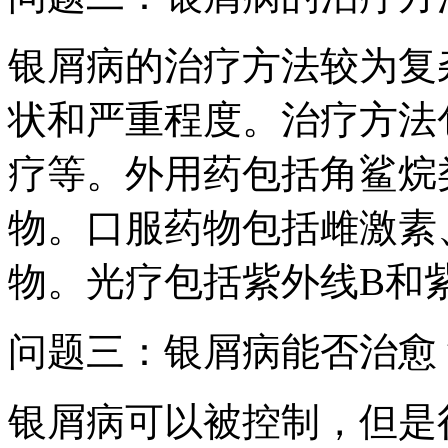
银屑病的治疗方法较为复
状和严重程度。治疗方法
疗等。外用药包括角鲨烷
物。口服药物包括雌激素
物。光疗包括紫外线B和
问题三：银屑病能否治愈
银屑病可以被控制，但是