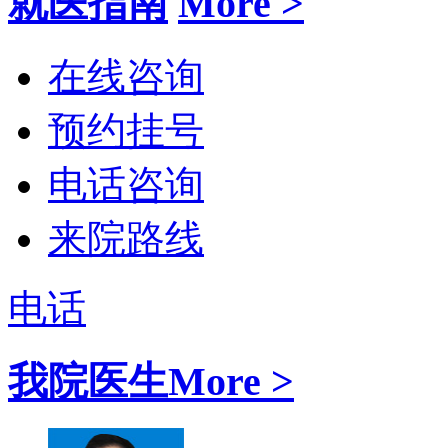
就医指南
More >
在线咨询
预约挂号
电话咨询
来院路线
电话
我院医生
More >