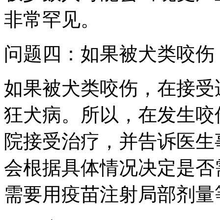
非常罕见。
问题四：如果被犬类咬伤
如果被犬类咬伤，在接受
狂犬病。所以，在发生咬
院接受治疗，并告诉医生
会根据具体情况决定是否
需要用疫苗注射局部剂量