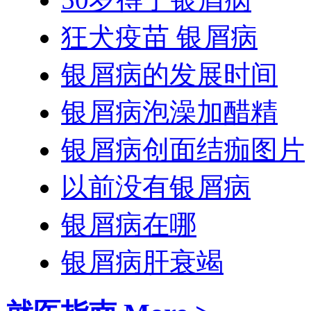
狂犬疫苗 银屑病
银屑病的发展时间
银屑病泡澡加醋精
银屑病创面结痂图片
以前没有银屑病
银屑病在哪
银屑病肝衰竭