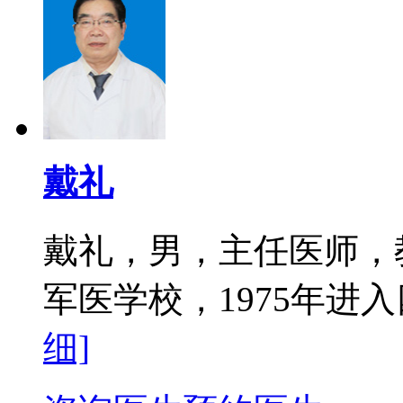
戴礼
戴礼，男，主任医师，教
军医学校，1975年进入
细]