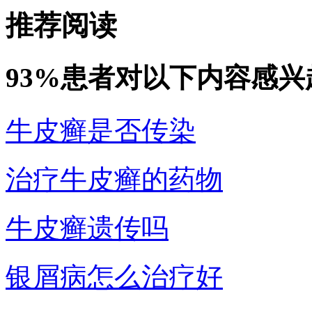
推荐阅读
93%患者对以下内容感兴
牛皮癣是否传染
治疗牛皮癣的药物
牛皮癣遗传吗
银屑病怎么治疗好