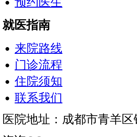
预约医生
就医指南
来院路线
门诊流程
住院须知
联系我们
医院地址：成都市青羊区