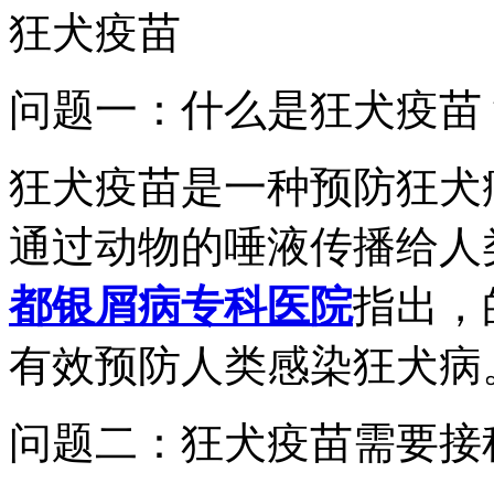
狂犬疫苗
问题一：什么是狂犬疫苗
狂犬疫苗是一种预防狂犬
通过动物的唾液传播给人
都银屑病专科医院
指出，
有效预防人类感染狂犬病
问题二：狂犬疫苗需要接