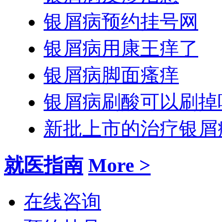
银屑病预约挂号网
银屑病用康王痒了
银屑病脚面瘙痒
银屑病刷酸可以刷掉
新批上市的治疗银屑
就医指南
More >
在线咨询