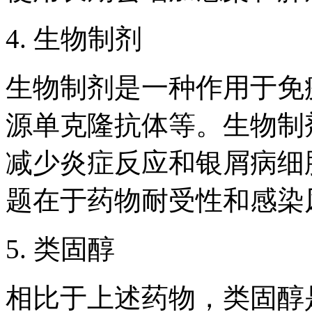
4. 生物制剂
生物制剂是一种作用于免
源单克隆抗体等。生物制
减少炎症反应和银屑病细
题在于药物耐受性和感染
5. 类固醇
相比于上述药物，类固醇