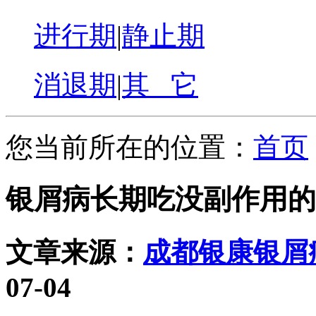
进行期
|
静止期
消退期
|
其 它
您当前所在的位置：
首页
银屑病长期吃没副作用的
文章来源：
成都银康银屑
07-04