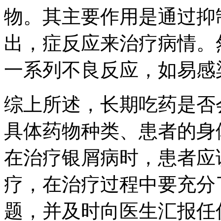
物。其主要作用是通过抑
出，症反应来治疗病情。
一系列不良反应，如易感
综上所述，长期吃药是否
具体药物种类、患者的身
在治疗银屑病时，患者应
疗，在治疗过程中要充分
题，并及时向医生汇报任