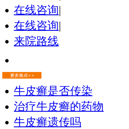
在线咨询
|
在线咨询
|
来院路线
牛皮癣是否传染
治疗牛皮癣的药物
牛皮癣遗传吗