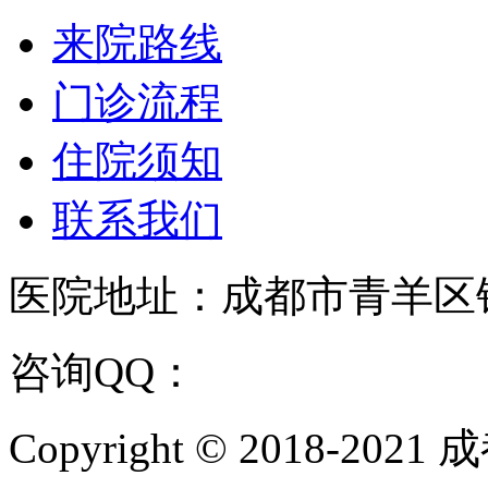
来院路线
门诊流程
住院须知
联系我们
医院地址：成都市青羊区
咨询QQ：
1144000342
咨
Copyright © 2018-202