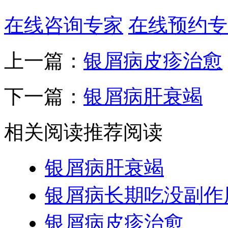
在线咨询专家
在线预约专
上一篇：
银屑病皮疹治愈
下一篇：
银屑病肝衰竭
相关阅读
推荐阅读
银屑病肝衰竭
银屑病长期吃没副作
银屑病皮疹治愈