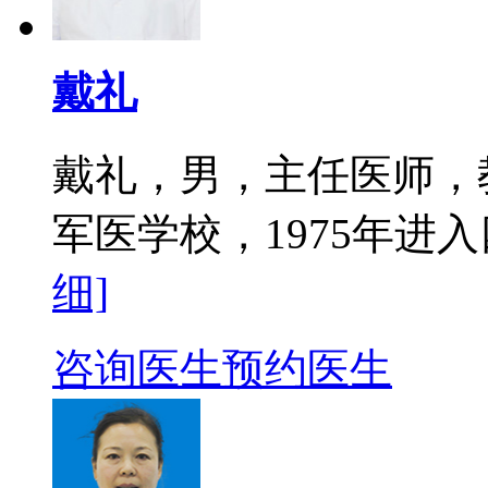
戴礼
戴礼，男，主任医师，教
军医学校，1975年进入
细]
咨询医生
预约医生