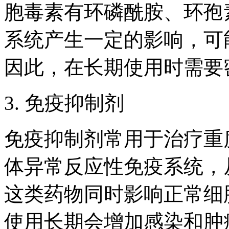
胞毒素有环磷酰胺、环孢
系统产生一定的影响，可
因此，在长期使用时需要
3. 免疫抑制剂
免疫抑制剂常用于治疗重
体异常反应性免疫系统，
这类药物同时影响正常细
使用长期会增加感染和肿