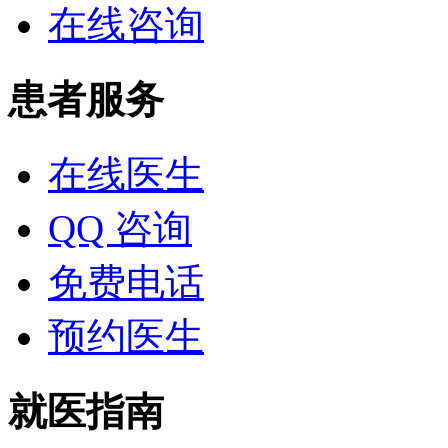
在线咨询
患者服务
在线医生
QQ 咨询
免费电话
预约医生
就医指南