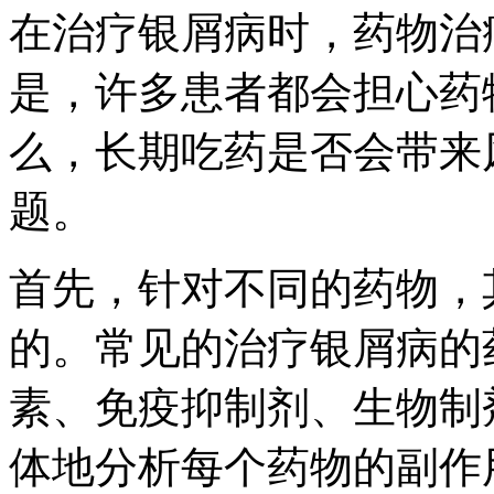
在治疗银屑病时，药物治
是，许多患者都会担心药
么，长期吃药是否会带来
题。
首先，针对不同的药物，
的。常见的治疗银屑病的
素、免疫抑制剂、生物制
体地分析每个药物的副作