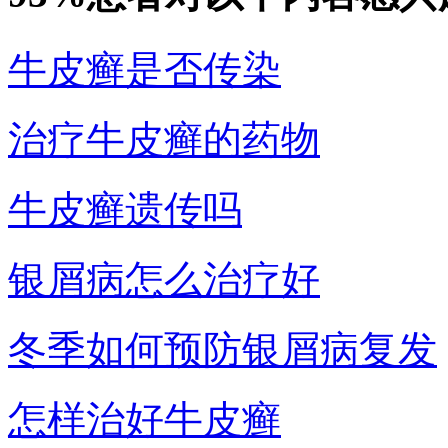
牛皮癣是否传染
治疗牛皮癣的药物
牛皮癣遗传吗
银屑病怎么治疗好
冬季如何预防银屑病复发
怎样治好牛皮癣