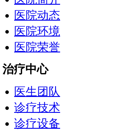
医院动态
医院环境
医院荣誉
治疗中心
医生团队
诊疗技术
诊疗设备