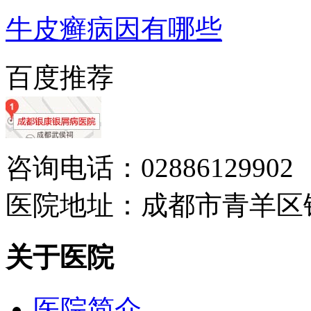
牛皮癣病因有哪些
百度推荐
咨询电话：02886129902
医院地址：成都市青羊区
关于医院
医院简介