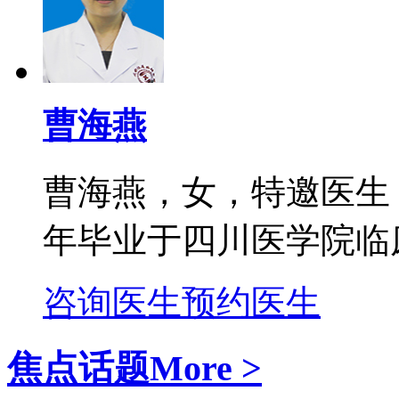
曹海燕
曹海燕，女，特邀医生
年毕业于四川医学院临床
咨询医生
预约医生
焦点话题
More >