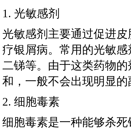
1. 光敏感剂
光敏感剂主要通过促进皮
疗银屑病。常用的光敏感
二锑等。由于这类药物的
和，一般不会出现明显的
2. 细胞毒素
细胞毒素是一种能够杀死