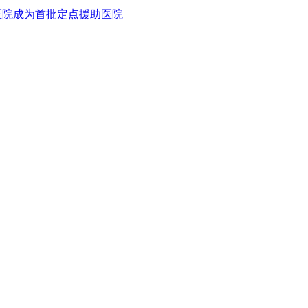
病医院成为首批定点援助医院