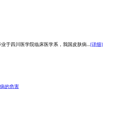
业于四川医学院临床医学系，我国皮肤病...
[详细]
病的危害