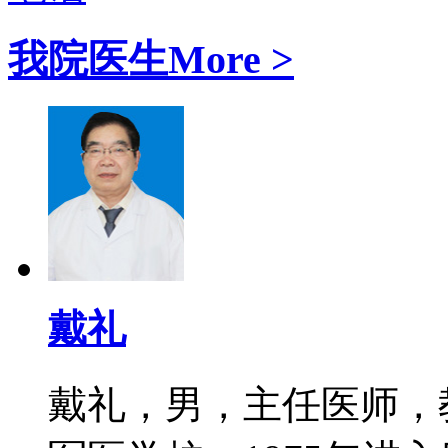
我院医生
More >
戴礼
戴礼，男，主任医师，教