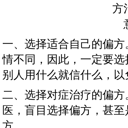
一、选择适合自己的偏方
情不同，因此，一定要选
别人用什么就信什么，以
二、选择对症治疗的偏方
医，盲目选择偏方，甚至
方。