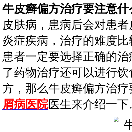
牛皮癣偏方治疗要注意什
皮肤病，患病后会对患者
炎症疾病，治疗的难度比
患者一定要选择正确的治
了药物治疗还可以进行饮
方，那么牛皮癣偏方治疗
屑病医院
医生来介绍一下