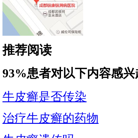
推荐阅读
93%患者对以下内容感兴
牛皮癣是否传染
治疗牛皮癣的药物