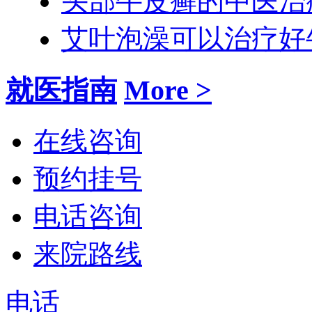
头部牛皮癣的中医治
艾叶泡澡可以治疗好
就医指南
More >
在线咨询
预约挂号
电话咨询
来院路线
电话