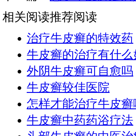
相关阅读
推荐阅读
治疗牛皮癣的特效药
牛皮癣的治疗有什么
外阴牛皮癣可自愈吗
牛皮癣较佳医院
怎样才能治疗牛皮癣
牛皮癣中药药浴疗法