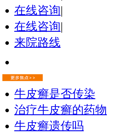
在线咨询
|
在线咨询
|
来院路线
牛皮癣是否传染
治疗牛皮癣的药物
牛皮癣遗传吗