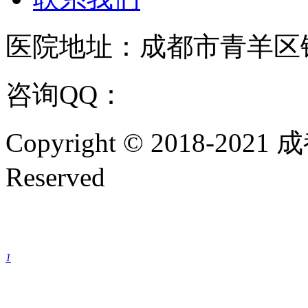
医院地址：成都市青羊区
咨询QQ：
1144000342
咨
Copyright © 2018-202
Reserved
成都银康银屑病医院手机
1