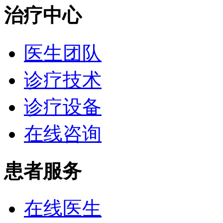
治疗中心
医生团队
诊疗技术
诊疗设备
在线咨询
患者服务
在线医生