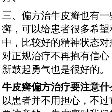
三、偏方治牛皮癣也有一
癣，可以给患者很多希望
中，比较好的精神状态对
对正规治疗不再抱有信心
新鼓起勇气也是很好的。
牛皮癣偏方治疗要注意什
以患者并不用担心，不过