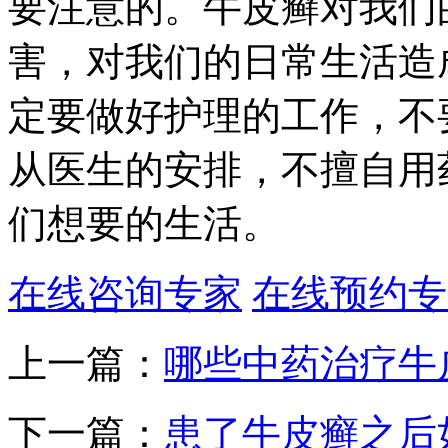
要注意的。牛皮癣对我们
害，对我们的日常生活造
定要做好护理的工作，不
从医生的安排，不擅自用
们想要的生活。
在线咨询专家
在线预约专
上一篇：
哪些中药治疗牛
下一篇：
患了牛皮癣之后