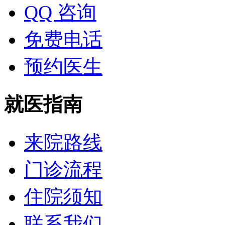
QQ 咨询
免费电话
预约医生
就医指南
来院路线
门诊流程
住院须知
联系我们