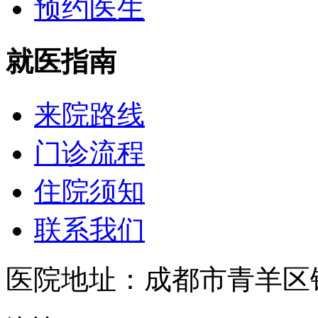
预约医生
就医指南
来院路线
门诊流程
住院须知
联系我们
医院地址：成都市青羊区