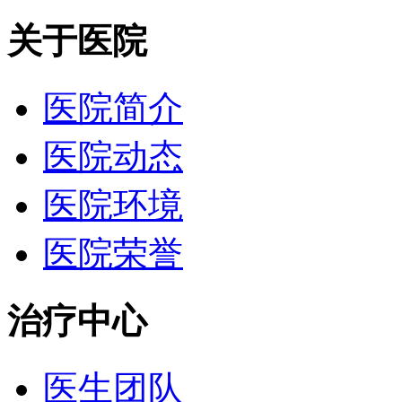
关于医院
医院简介
医院动态
医院环境
医院荣誉
治疗中心
医生团队