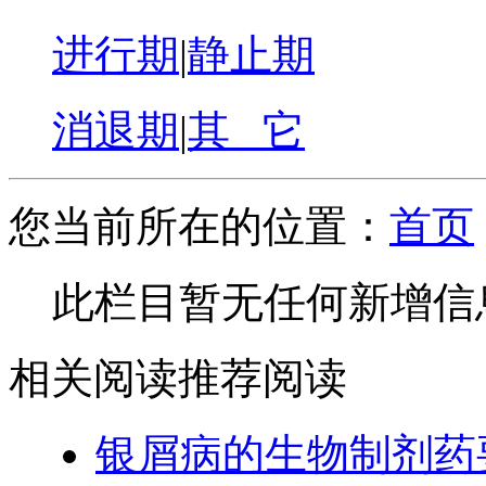
进行期
|
静止期
消退期
|
其 它
您当前所在的位置：
首页
此栏目暂无任何新增信
相关阅读
推荐阅读
银屑病的生物制剂药