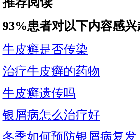
推荐阅读
93%患者对以下内容感兴
牛皮癣是否传染
治疗牛皮癣的药物
牛皮癣遗传吗
银屑病怎么治疗好
冬季如何预防银屑病复发