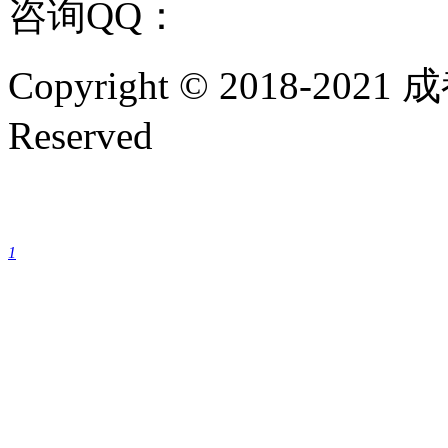
咨询QQ：
1144000342
咨
Copyright © 2018-202
Reserved
成都银康银屑病医院手机
1