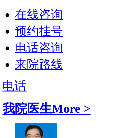
在线咨询
预约挂号
电话咨询
来院路线
电话
我院医生
More >