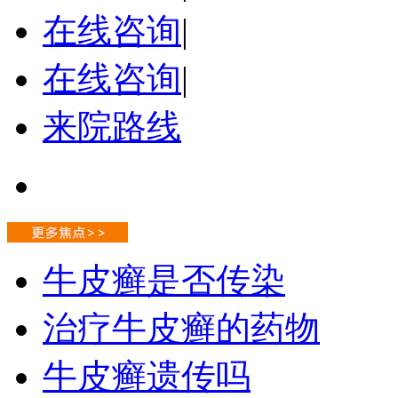
在线咨询
|
在线咨询
|
来院路线
牛皮癣是否传染
治疗牛皮癣的药物
牛皮癣遗传吗