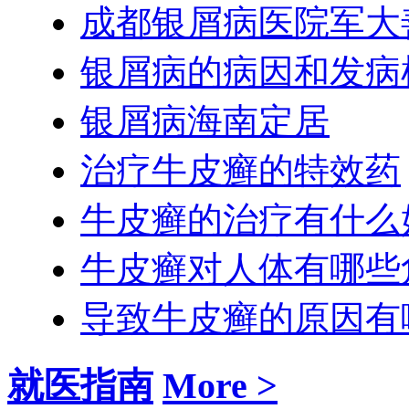
成都银屑病医院军大
银屑病的病因和发病
银屑病海南定居
治疗牛皮癣的特效药
牛皮癣的治疗有什么
牛皮癣对人体有哪些
导致牛皮癣的原因有
就医指南
More >