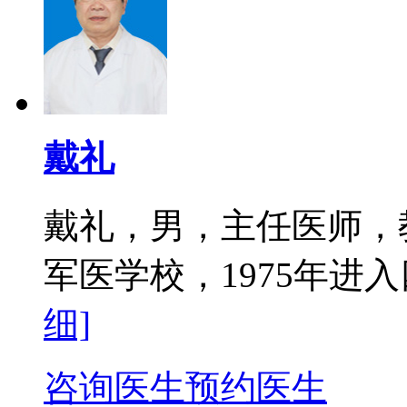
戴礼
戴礼，男，主任医师，教
军医学校，1975年进入
细]
咨询医生
预约医生