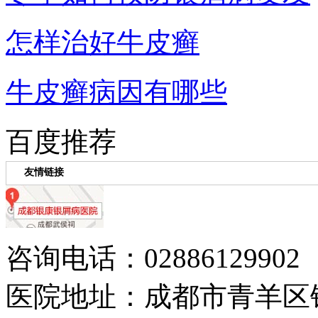
怎样治好牛皮癣
牛皮癣病因有哪些
百度推荐
友情链接
咨询电话：02886129902
医院地址：成都市青羊区