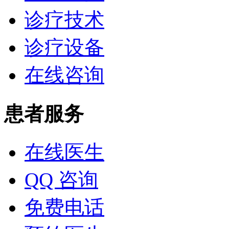
诊疗技术
诊疗设备
在线咨询
患者服务
在线医生
QQ 咨询
免费电话