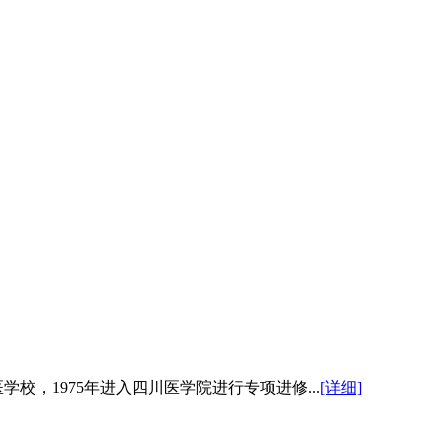
学校，1975年进入四川医学院进行专项进修...
[详细]