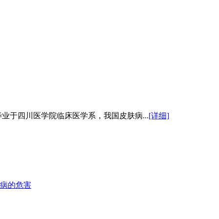
业于四川医学院临床医学系，我国皮肤病...
[详细]
病的危害