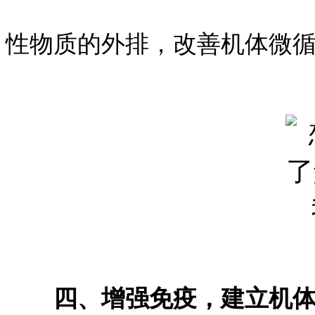
性物质的外排，改善机体微
四、增强免疫，建立机体