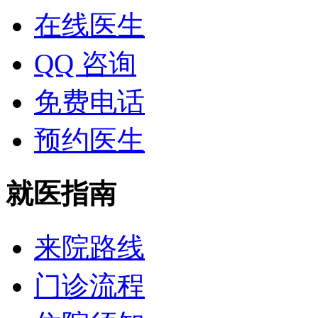
在线医生
QQ 咨询
免费电话
预约医生
就医指南
来院路线
门诊流程