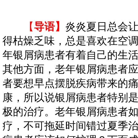
【
导语】
炎炎夏日总会
得枯燥乏味，总是喜欢在空
年银屑病患者有着自己的生
其他方面，老年银屑病患者
者要想早点摆脱疾病带来的
康，所以说银屑病患者特别
极的治疗。老年银屑病患者
疗，不可拖延时间错过夏季