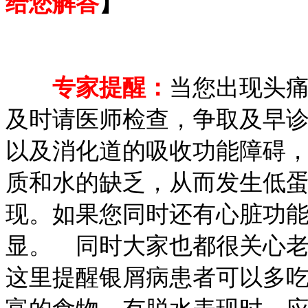
给您解答
】
专家提醒：
当您出现头
及时请医师检查，争取及早
以及消化道的吸收功能障碍
质和水的缺乏，从而发生低
现。如果您同时还有心脏功
显。 同时大家也都很关心
这里提醒银屑病患者可以多