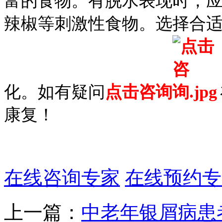
富的食物。有脱水表现时，
辣椒等刺激性食物。选择合
化。如有疑问
点击咨询
康复！
在线咨询专家
在线预约专
上一篇：
中老年银屑病患