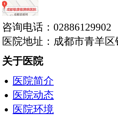
咨询电话：02886129902
医院地址：成都市青羊区
关于医院
医院简介
医院动态
医院环境