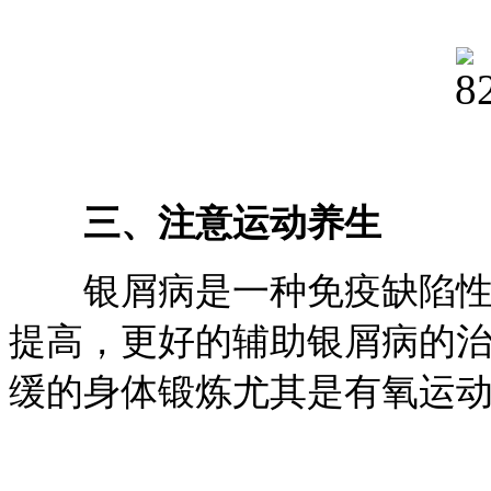
三、注意运动养生
银屑病是一种免疫缺陷性疾
提高，更好的辅助银屑病的
缓的身体锻炼尤其是有氧运