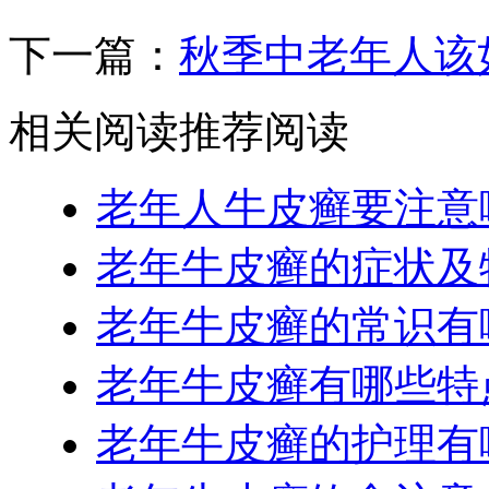
下一篇：
秋季中老年人该
相关阅读
推荐阅读
老年人牛皮癣要注意
老年牛皮癣的症状及
老年牛皮癣的常识有
老年牛皮癣有哪些特
老年牛皮癣的护理有