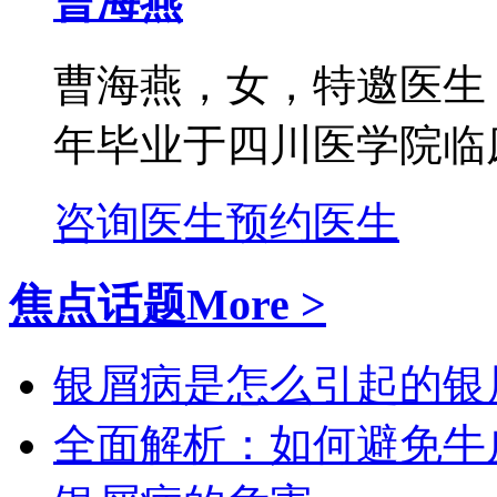
曹海燕
曹海燕，女，特邀医生
年毕业于四川医学院临床
咨询医生
预约医生
焦点话题
More >
银屑病是怎么引起的
银
全面解析：如何避免牛