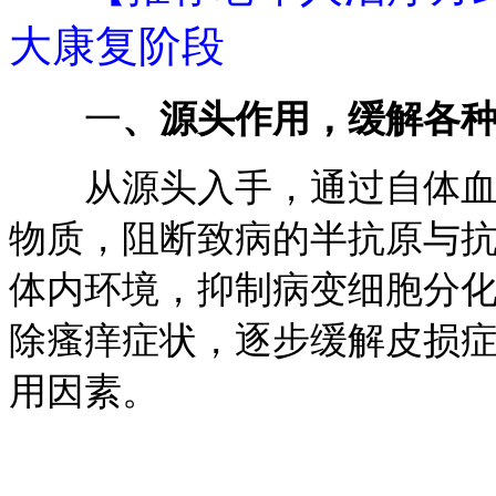
大康复阶段
一
、源头作用，缓解各
从源头入手，通过自体血液
物质，阻断致病的半抗原与
体内环境，抑制病变细胞分
除瘙痒症状，逐步缓解皮损
用因素。