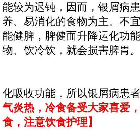
能较为迟钝，因而，银屑病
养、易消化的食物为主。不
能健脾，脾健而升降运化功
物、饮冷饮，就会损害脾胃
化吸收功能，所以银屑病患
气炎热，冷食备受大家喜爱
食，注意饮食护理】