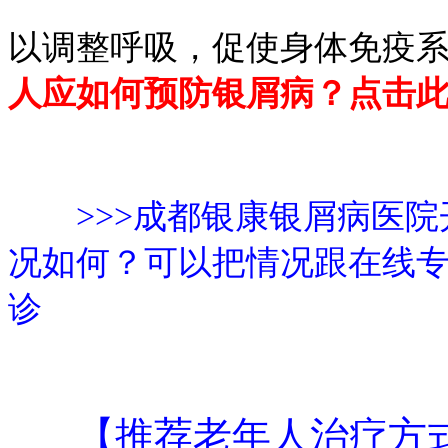
以调整呼吸，促使身体免疫
人应如何预防银屑病？点击
>>>成都银康银屑病医
况如何？可以把情况跟在线
诊
【推荐老年人治疗方式