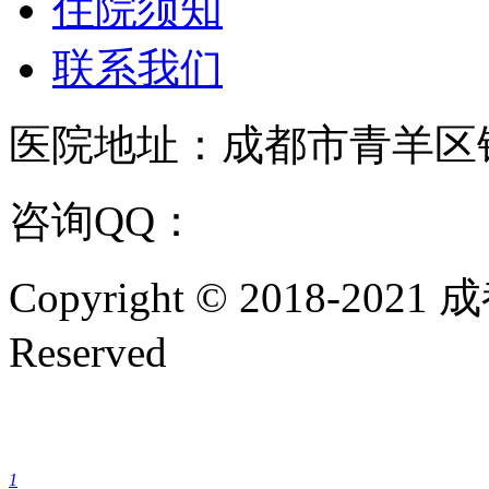
住院须知
联系我们
医院地址：成都市青羊区
咨询QQ：
1144000342
咨
Copyright © 2018-202
Reserved
成都银康银屑病医院手机
1