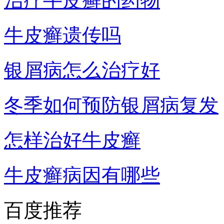
治疗牛皮癣的药物
牛皮癣遗传吗
银屑病怎么治疗好
冬季如何预防银屑病复发
怎样治好牛皮癣
牛皮癣病因有哪些
百度推荐