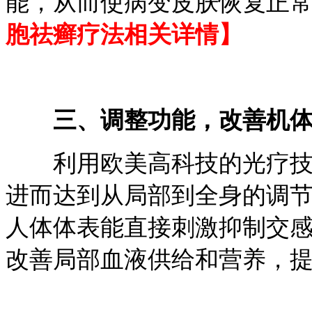
能，从而使病变皮肤恢复正
胞祛癣疗法相关详情】
三、调整功能，改善机体
利用欧美高科技的光疗技术
进而达到从局部到全身的调
人体体表能直接刺激抑制交
改善局部血液供给和营养，