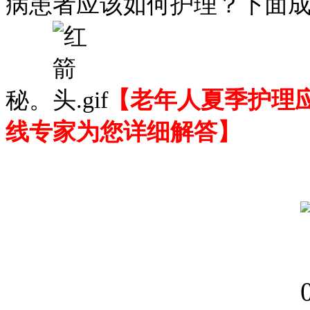
病患者应该如何护理？下面
秘。
【老年人夏季护理
线专家为您详细解答】