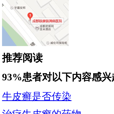
推荐阅读
93%患者对以下内容感兴
牛皮癣是否传染