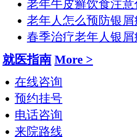
老年牛皮癣饮食注意
老年人怎么预防银屑
春季治疗老年人银屑
就医指南
More >
在线咨询
预约挂号
电话咨询
来院路线