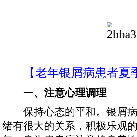
【老年银屑病患者夏
一
、注意心理调理
保持心态的平和。银屑病的
绪有很大的关系，积极乐观