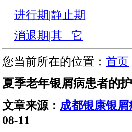
进行期
|
静止期
消退期
|
其 它
您当前所在的位置：
首页
夏季老年银屑病患者的护
文章来源：
成都银康银屑
08-11