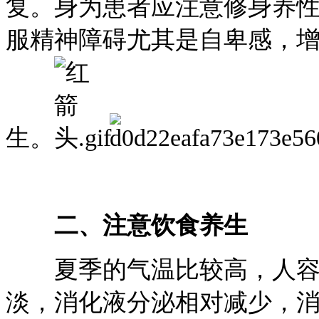
复。身为患者应注意修身养
服精神障碍尤其是自卑感，
生。
二、注意饮食养生
夏季的气温比较高，人容
淡，消化液分泌相对减少，