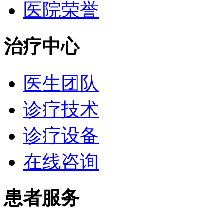
医院荣誉
治疗中心
医生团队
诊疗技术
诊疗设备
在线咨询
患者服务