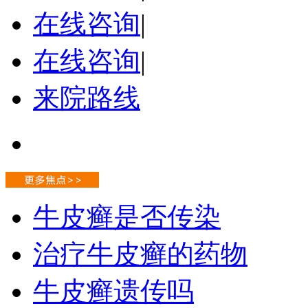
在线咨询
|
在线咨询
|
来院路线
牛皮癣是否传染
治疗牛皮癣的药物
牛皮癣遗传吗