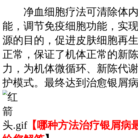
净血细胞疗法可清除体内
能，调节免疫细胞功能，实
源的目的，促进皮肤细胞再
正常，保证了机体正常的新
力，为机体微循环、新陈代
护模式。最终达到治愈银屑
【哪种方法治疗银屑病