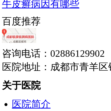
牛皮癣病因有哪些
百度推荐
咨询电话：02886129902
医院地址：成都市青羊区
关于医院
医院简介