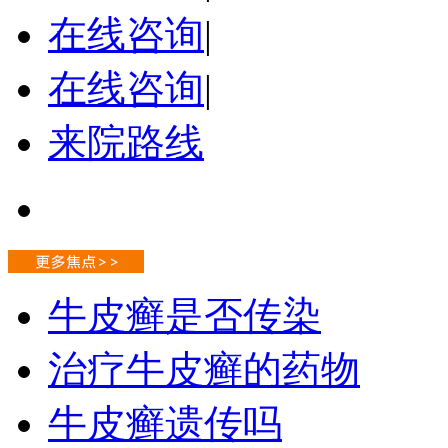
在线咨询
|
在线咨询
|
来院路线
牛皮癣是否传染
治疗牛皮癣的药物
牛皮癣遗传吗