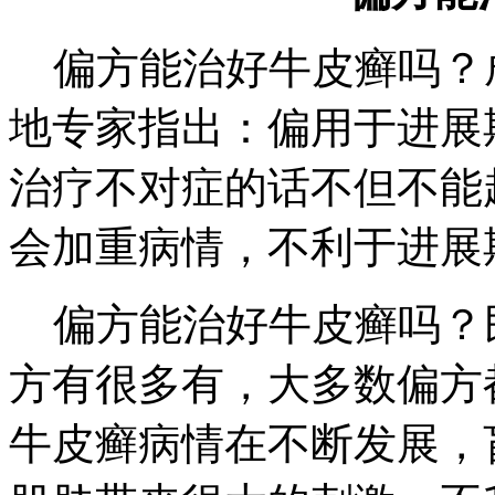
偏方能治好牛皮癣吗？成
地专家指出：偏用于进展
治疗不对症的话不但不能
会加重病情，不利于进展
偏方能治好牛皮癣吗？
方有很多有，大多数偏方
牛皮癣病情在不断发展，