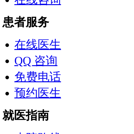
患者服务
在线医生
QQ 咨询
免费电话
预约医生
就医指南