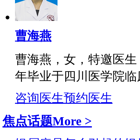
曹海燕
曹海燕，女，特邀医生
年毕业于四川医学院临床
咨询医生
预约医生
焦点话题
More >