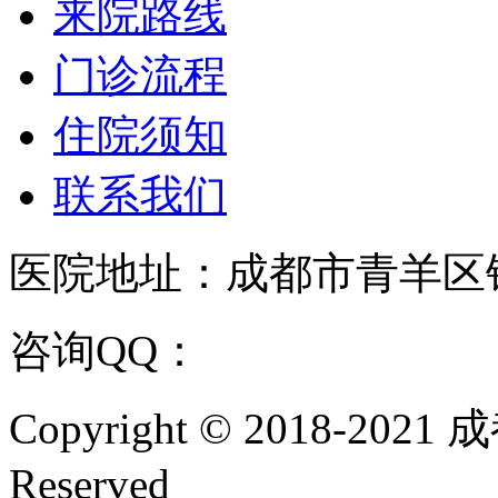
来院路线
门诊流程
住院须知
联系我们
医院地址：成都市青羊区
咨询QQ：
1144000342
咨
Copyright © 2018-202
Reserved