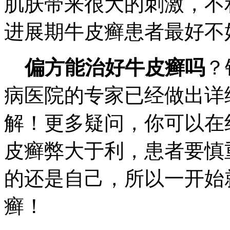
肌肤带来很大的刺激，不
进展期牛皮癣患者最好不
偏方能治好牛皮癣吗
？
病医院的专家已经做出详
解！更多疑问，你可以在
皮癣弊大于利，患者要慎
的还是自己，所以一开始
癣！