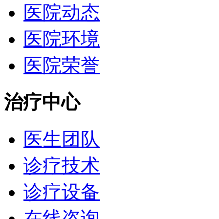
医院动态
医院环境
医院荣誉
治疗中心
医生团队
诊疗技术
诊疗设备
在线咨询