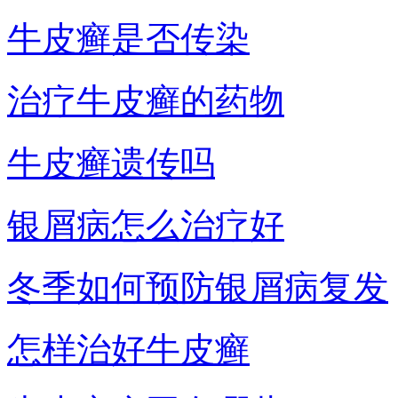
牛皮癣是否传染
治疗牛皮癣的药物
牛皮癣遗传吗
银屑病怎么治疗好
冬季如何预防银屑病复发
怎样治好牛皮癣