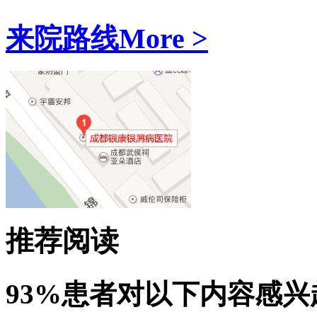
来院路线
More >
推荐阅读
93%患者对以下内容感兴