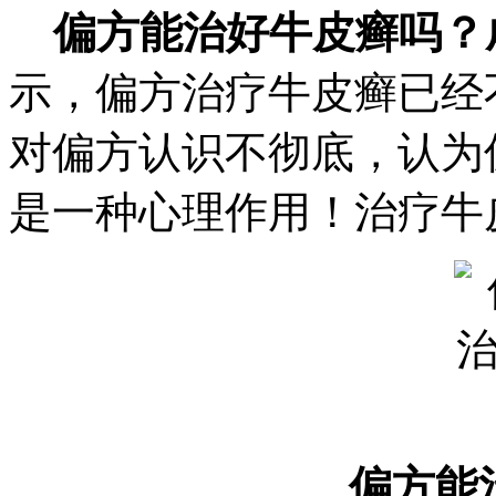
偏方能治好牛皮癣吗？
示，偏方治疗牛皮癣已经
对偏方认识不彻底，认为
是一种心理作用！治疗牛
偏方能