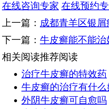
在线咨询专家
在线预约专
上一篇：
成都青羊区银屑
下一篇：
牛皮癣能不能治
相关阅读
推荐阅读
治疗牛皮癣的特效药
牛皮癣的治疗有什么
外阴牛皮癣可自愈吗