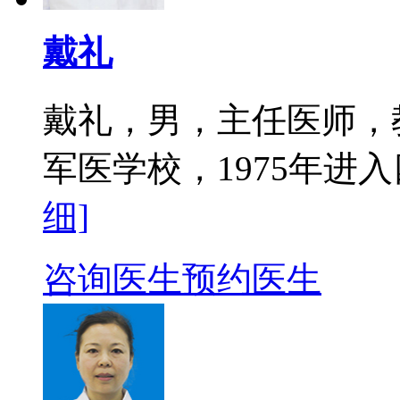
戴礼
戴礼，男，主任医师，教
军医学校，1975年进入
细]
咨询医生
预约医生