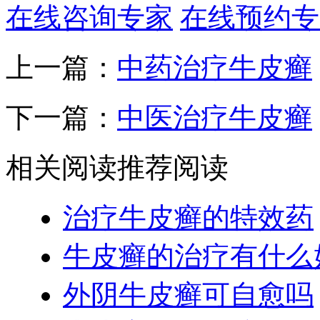
在线咨询专家
在线预约专
上一篇：
中药治疗牛皮癣
下一篇：
中医治疗牛皮癣
相关阅读
推荐阅读
治疗牛皮癣的特效药
牛皮癣的治疗有什么
外阴牛皮癣可自愈吗