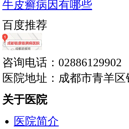
牛皮癣病因有哪些
百度推荐
咨询电话：02886129902
医院地址：成都市青羊区
关于医院
医院简介