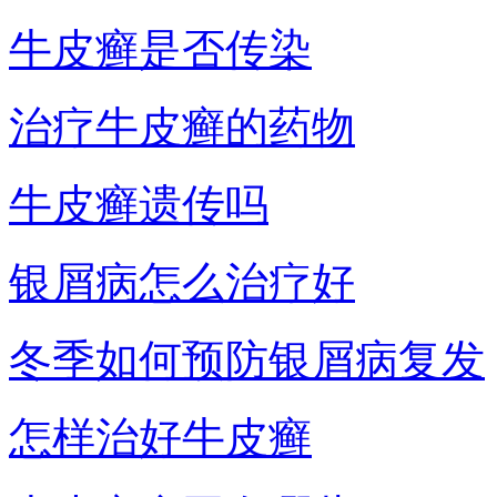
牛皮癣是否传染
治疗牛皮癣的药物
牛皮癣遗传吗
银屑病怎么治疗好
冬季如何预防银屑病复发
怎样治好牛皮癣