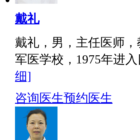
戴礼
戴礼，男，主任医师，教
军医学校，1975年进入
细]
咨询医生
预约医生