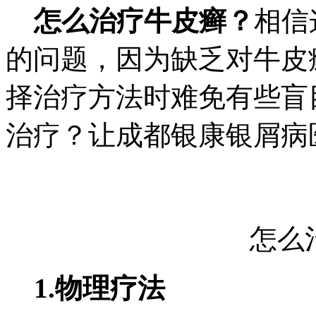
怎么治疗牛皮癣？
相信
的问题，因为缺乏对牛皮
择治疗方法时难免有些盲
治疗？让成都银康银屑病
怎么
1.物理疗法