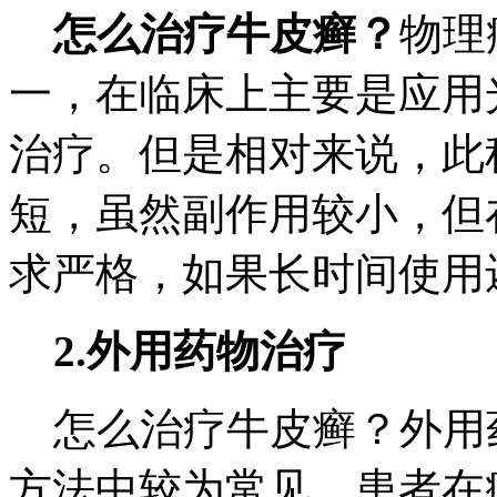
怎么治疗牛皮癣？
物理
一，在临床上主要是应用
治疗。但是相对来说，此
短，虽然副作用较小，但
求严格，如果长时间使用
2.外用药物治疗
怎么治疗牛皮癣？外用
方法中较为常见，患者在