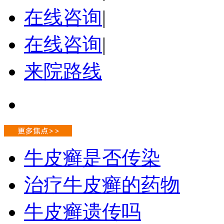
在线咨询
|
在线咨询
|
来院路线
牛皮癣是否传染
治疗牛皮癣的药物
牛皮癣遗传吗