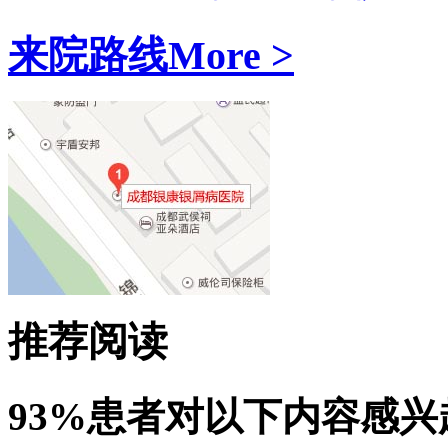
来院路线
More >
推荐阅读
93%患者对以下内容感兴