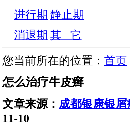
进行期
|
静止期
消退期
|
其 它
您当前所在的位置：
首页
怎么治疗牛皮癣
文章来源：
成都银康银屑
11-10