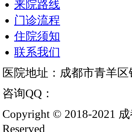
来院路线
门诊流程
住院须知
联系我们
医院地址：成都市青羊区
咨询QQ：
1144000342
咨
Copyright © 2018-202
Reserved