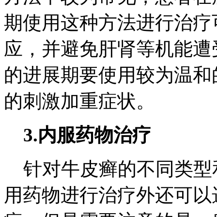
期使用这种方法进行治疗
应，并避免肝肾等机能遭
的进展期要使用较为温和
的刺激加重症状。
3.内服药物治疗
针对牛皮癣的不同类型
用药物进行治疗外还可以