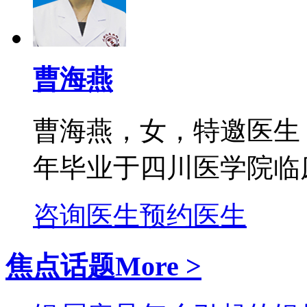
曹海燕
曹海燕，女，特邀医生
年毕业于四川医学院临床
咨询医生
预约医生
焦点话题
More >