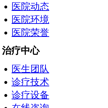
医院动态
医院环境
医院荣誉
治疗中心
医生团队
诊疗技术
诊疗设备
在线咨询