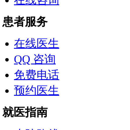
患者服务
在线医生
QQ 咨询
免费电话
预约医生
就医指南