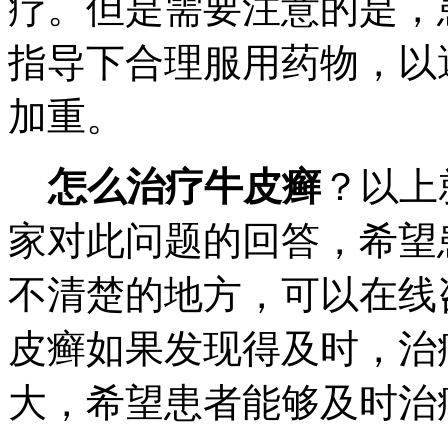
疗。但是需要注意的是，
指导下合理服用药物，以
加重。
怎么治疗牛皮癣
？以上
家对此问题的回答，希望
不清楚的地方，可以在线
皮癣如果发现得及时，治
大，希望患者能够及时治