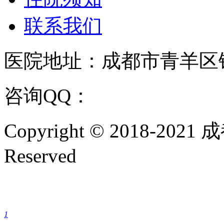
联系我们
医院地址：成都市青羊区
咨询QQ：
1144000342
咨
Copyright © 2018-202
Reserved
成都银康银屑病医院手机
1