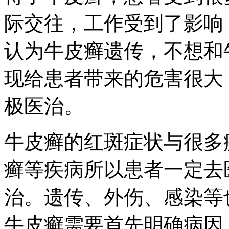
际交往，工作受到了影响
认为牛皮癣遗传，不想和
现给患者带来的危害很大
极医治。
牛皮癣的红斑症状与很多
癣等疾病所以患者一定去
治。遗传、外伤、感染等
牛皮癣需要首先明确病因