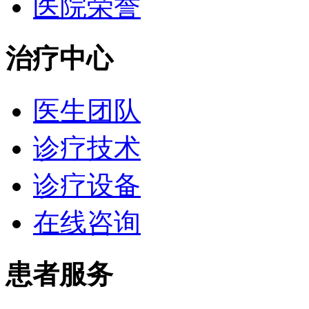
医院荣誉
治疗中心
医生团队
诊疗技术
诊疗设备
在线咨询
患者服务