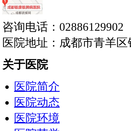
咨询电话：02886129902
医院地址：成都市青羊区
关于医院
医院简介
医院动态
医院环境