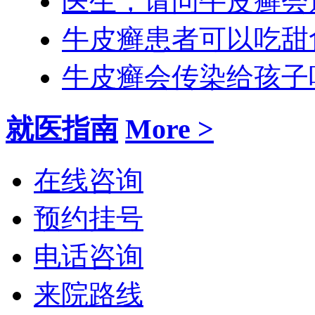
医生，请问牛皮癣会
牛皮癣患者可以吃甜
牛皮癣会传染给孩子
就医指南
More >
在线咨询
预约挂号
电话咨询
来院路线