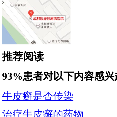
推荐阅读
93%患者对以下内容感兴
牛皮癣是否传染
治疗牛皮癣的药物