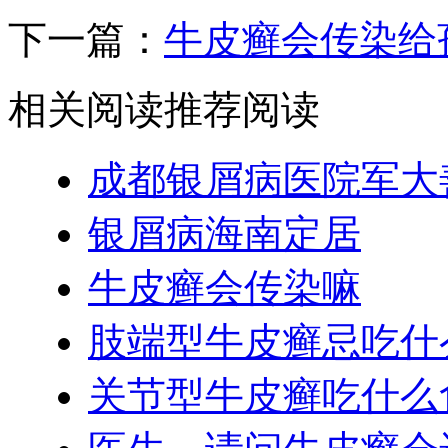
下一篇：
牛皮癣会传染给
相关阅读
推荐阅读
成都银屑病医院军大
银屑病海南定居
牛皮癣会传染嘛
肢端型牛皮癣忌吃什
关节型牛皮癣吃什么