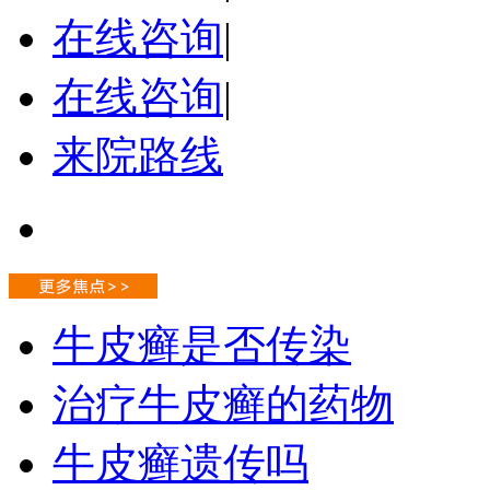
在线咨询
|
在线咨询
|
来院路线
牛皮癣是否传染
治疗牛皮癣的药物
牛皮癣遗传吗