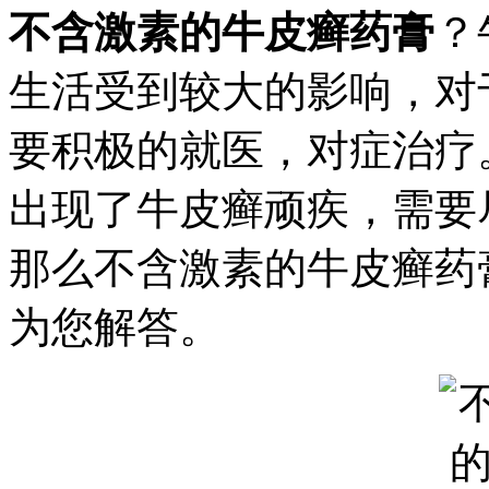
不含激素的牛皮癣药膏
？
生活受到较大的影响，对
要积极的就医，对症治疗
出现了牛皮癣顽疾，需要
那么不含激素的牛皮癣药
为您解答。