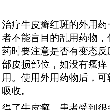
治疗牛皮癣红斑的外用药
者不能盲目的乱用药物，
药时要注意是否有变态反
部皮损部位，如没有瘙痒
用。使用外用药物后，可
吸收。
得了牛皮癣，患者受到很