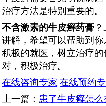
治疗方法是特别重要的。
不含激素的牛皮癣药膏
？
讲解，希望可以帮助到你
积极的就医，树立治疗的
对，积极治疗。
在线咨询专家
在线预约专
上一篇：
患了牛皮癣怎么