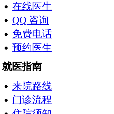
在线医生
QQ 咨询
免费电话
预约医生
就医指南
来院路线
门诊流程
住院须知