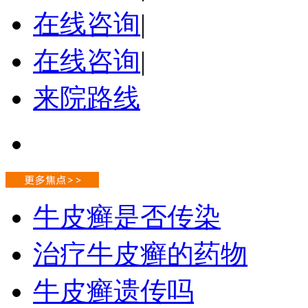
在线咨询
|
在线咨询
|
来院路线
牛皮癣是否传染
治疗牛皮癣的药物
牛皮癣遗传吗