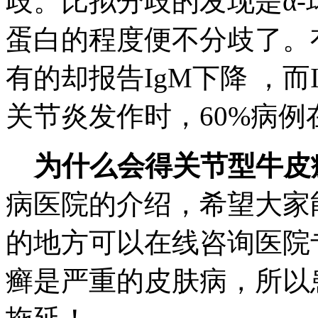
歧。比拟分歧的发现是α
蛋白的程度便不分歧了。有
有的却报告IgM下降 ，
关节炎发作时，60%病
为什么会得关节型牛皮
病医院的介绍，希望大家
的地方可以在线咨询医院
癣是严重的皮肤病，所以