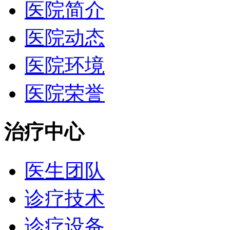
医院简介
医院动态
医院环境
医院荣誉
治疗中心
医生团队
诊疗技术
诊疗设备