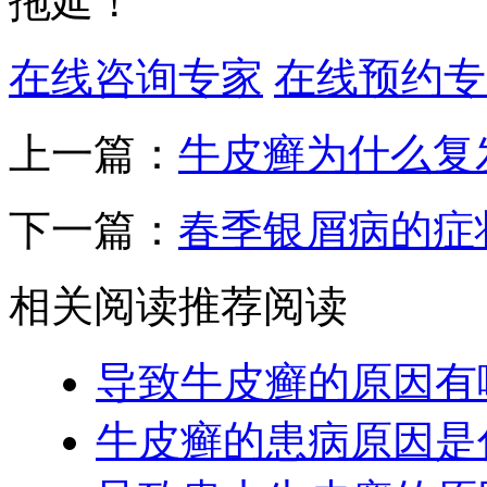
拖延！
在线咨询专家
在线预约专
上一篇：
牛皮癣为什么复
下一篇：
春季银屑病的症
相关阅读
推荐阅读
导致牛皮癣的原因有
牛皮癣的患病原因是