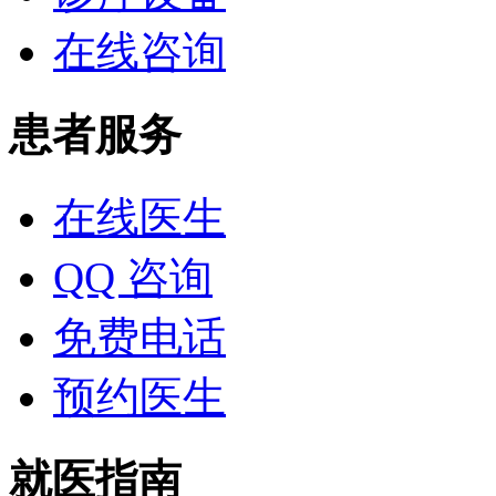
在线咨询
患者服务
在线医生
QQ 咨询
免费电话
预约医生
就医指南