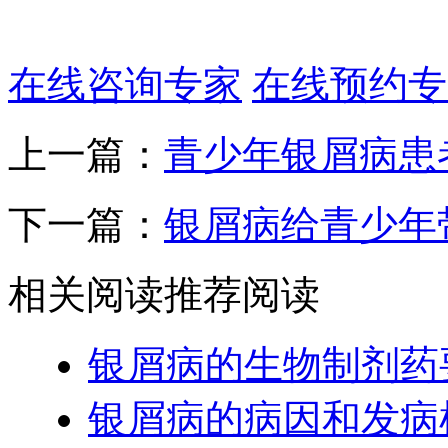
在线咨询专家
在线预约专
上一篇：
青少年银屑病患
下一篇：
银屑病给青少年
相关阅读
推荐阅读
银屑病的生物制剂药
银屑病的病因和发病