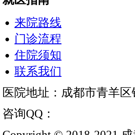
来院路线
门诊流程
住院须知
联系我们
医院地址：成都市青羊区
咨询QQ：
1144000342
咨
Copyright © 2018-202