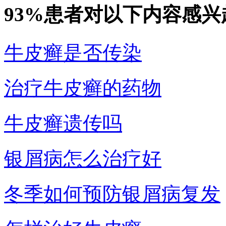
93%患者对以下内容感兴
牛皮癣是否传染
治疗牛皮癣的药物
牛皮癣遗传吗
银屑病怎么治疗好
冬季如何预防银屑病复发