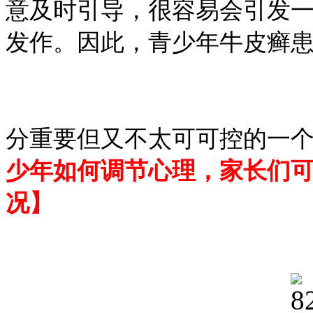
意及时引导，很容易会引发
发作。因此，青少年牛皮癣
分重要但又不太可可控的一
少年如何调节心理，家长们
况】