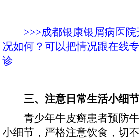
>>>成都银康银屑病医
况如何？可以把情况跟在线
诊
三、注意日常生活小细
青少年牛皮癣患者预防牛皮
小细节，严格注意饮食，切