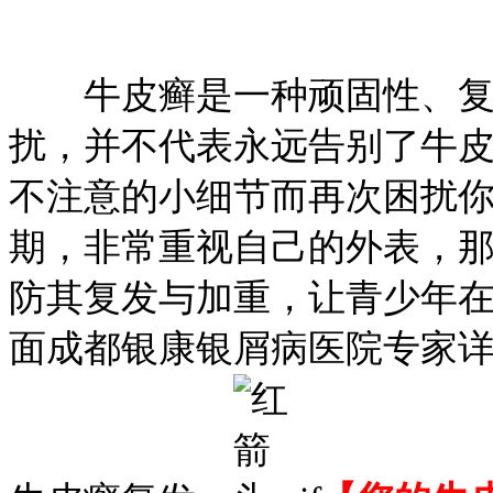
牛皮癣是一种顽固性、复
扰，并不代表永远告别了牛
不注意的小细节而再次困扰
期，非常重视自己的外表，
防其复发与加重，让青少年
面成都银康银屑病医院专家