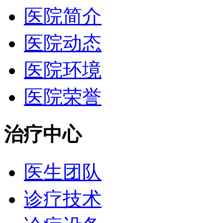
医院简介
医院动态
医院环境
医院荣誉
治疗中心
医生团队
诊疗技术