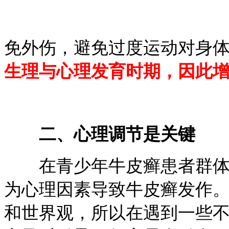
免外伤，避免过度运动对身
生理与心理发育时期，因此
二、心理调节是关键
在青少年牛皮癣患者群体中
为心理因素导致牛皮癣发作
和世界观，所以在遇到一些