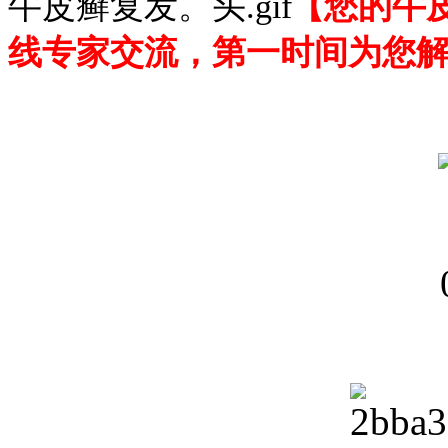
牛皮癣复发。
【您的牛
线专家交流，第一时间为您