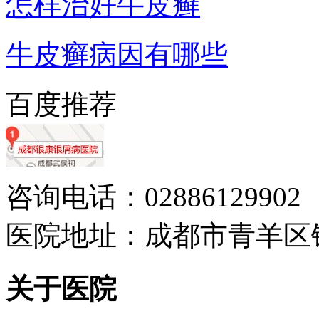
怎样治好牛皮癣
牛皮癣病因有哪些
百度推荐
咨询电话：02886129902
医院地址：成都市青羊区
关于医院