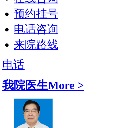
预约挂号
电话咨询
来院路线
电话
我院医生
More >