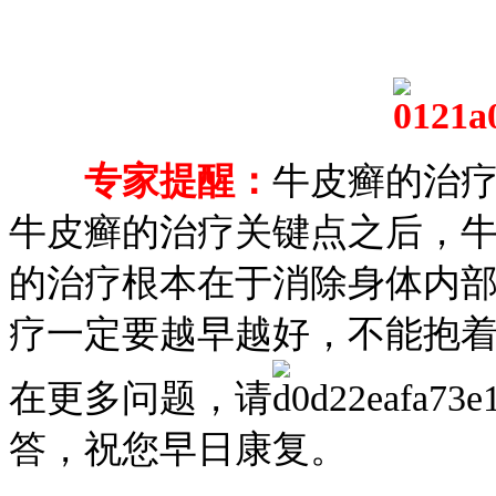
专家提醒：
牛皮癣的治
牛皮癣的治疗关键点之后，
的治疗根本在于消除身体内
疗一定要越早越好，不能抱
在更多问题，请
答，祝您早日康复。