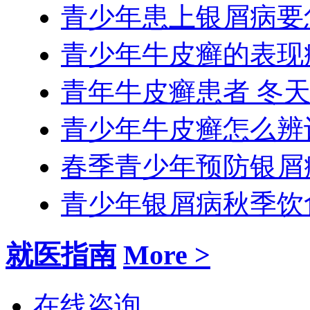
青少年患上银屑病要
青少年牛皮癣的表现
青年牛皮癣患者 冬
青少年牛皮癣怎么辨
春季青少年预防银屑
青少年银屑病秋季饮
就医指南
More >
在线咨询