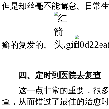
但是却丝毫不能懈怠。日常
癣的复发的。
四、定时到医院去复查
这一点非常的重要，很多患
查，从而错过了最佳的治愈