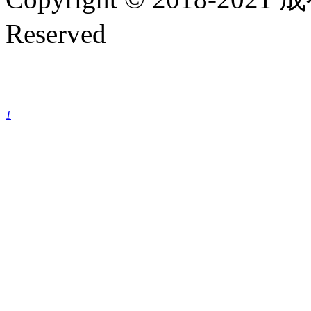
Reserved
成都银康银屑病医院手机
1