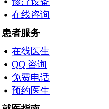
诊疗设备
在线咨询
患者服务
在线医生
QQ 咨询
免费电话
预约医生
就医指南