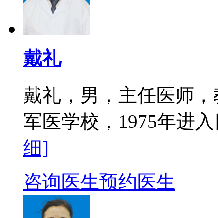
戴礼
戴礼，男，主任医师，教
军医学校，1975年进入
细]
咨询医生
预约医生