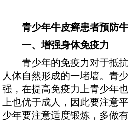
青少年牛皮癣患者预防
一、增强身体免疫力
青少年的免疫力对于抵抗牛
人体自然形成的一堵墙。青
强，在提高免疫力上青少年
上也优于成人，因此要注意
少年要注意适度锻炼，多做