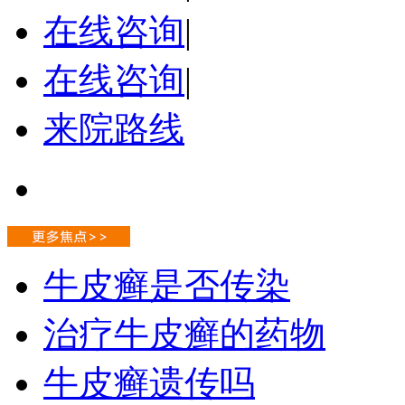
在线咨询
|
在线咨询
|
来院路线
牛皮癣是否传染
治疗牛皮癣的药物
牛皮癣遗传吗