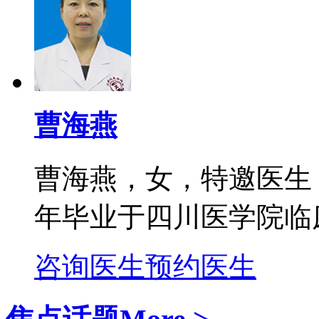
曹海燕
曹海燕，女，特邀医生
年毕业于四川医学院临床
咨询医生
预约医生