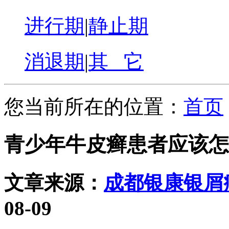
进行期
|
静止期
消退期
|
其 它
您当前所在的位置：
首页
青少年牛皮癣患者应该怎
文章来源：
成都银康银屑
08-09