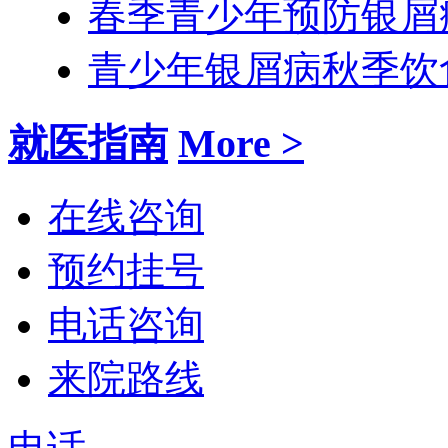
春季青少年预防银屑
青少年银屑病秋季饮
就医指南
More >
在线咨询
预约挂号
电话咨询
来院路线