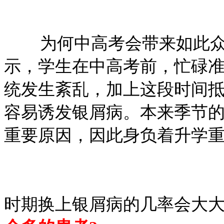
为何中高考会带来如此众多
示，学生在中高考前，忙碌
统发生紊乱，加上这段时间
容易诱发银屑病。本来季节
重要原因，因此身负着升学
时期换上银屑病的几率会大