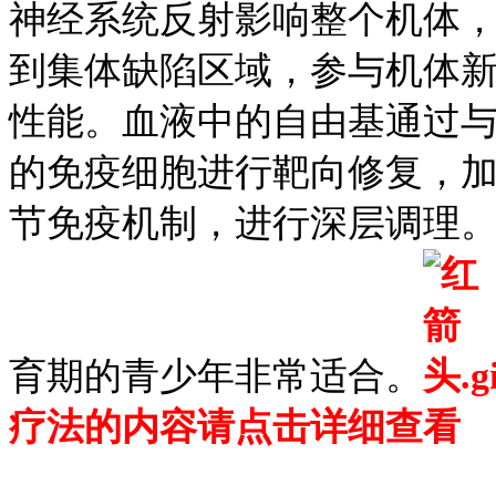
神经系统反射影响整个机体
到集体缺陷区域，参与机体
性能。血液中的自由基通过与
的免疫细胞进行靶向修复，
节免疫机制，进行深层调理
育期的青少年非常适合。
疗法的内容请点击详细查看