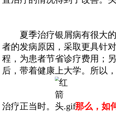
夏季治疗银屑病有很大的优
者的发病原因，采取更具针
程，为患者节省诊疗费用；
后，带着健康上大学。所以
治疗正当时。
那么，如