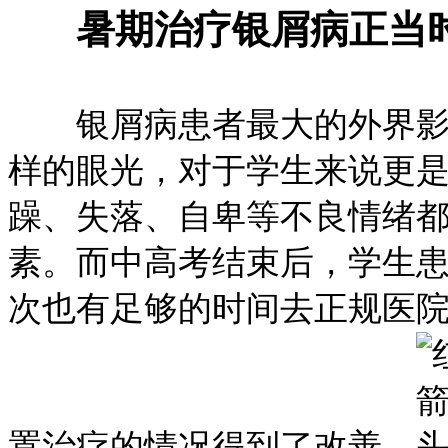
暑期治疗银屑病正当
银屑病患者最大的外界影响
样的眼光，对于学生来说更
躁、失落、自卑等不良情绪
素。而中高考结束后，学生
次也有足够的时间去正规医
置治疗的情况得到了改善。