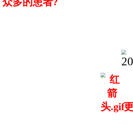
众多的患者?