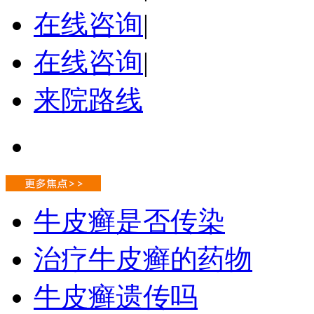
在线咨询
|
在线咨询
|
来院路线
牛皮癣是否传染
治疗牛皮癣的药物
牛皮癣遗传吗