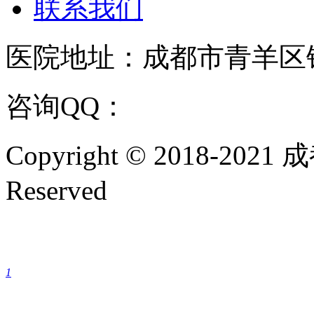
联系我们
医院地址：成都市青羊区
咨询QQ：
1144000342
咨
Copyright © 2018-202
Reserved
成都银康银屑病医院手机
1