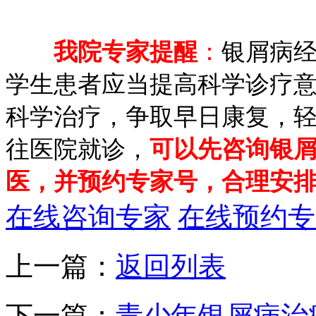
我院专家提醒
：
银屑病
学生患者应当提高科学诊疗
科学治疗，争取早日康复，
往医院就诊，
可以先咨询银
医，并预约专家号，合理安
在线咨询专家
在线预约专
上一篇：
返回列表
下一篇：
青少年银屑病治