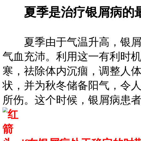
夏季是治疗银屑病的
夏季由于气温升高，银屑病
气血充沛。利用这一有利时
寒，祛除体内沉痼，调整人
状，并为秋冬储备阳气，令
所伤。这个时候，银屑病患