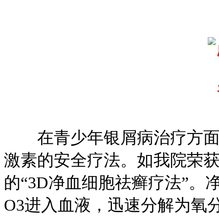
在青少年银屑病治疗方面
激素的安全疗法。如我院荣
的“3D净血细胞祛癣疗法”。
O3进入血液，迅速分解为氧