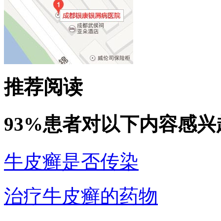
推荐阅读
93%患者对以下内容感兴
牛皮癣是否传染
治疗牛皮癣的药物