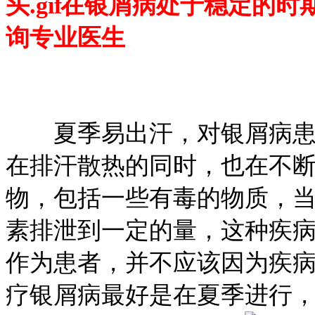
在银屑病处于稳定的时
询专业医生
夏季易出汗，对银屑病患者
在排汗散热的同时，也在不
物，包括一些有毒的物质，
素排泄到一定的量，这种疾
作为患者，并不应该因为疾
疗银屑病最好是在夏季进行