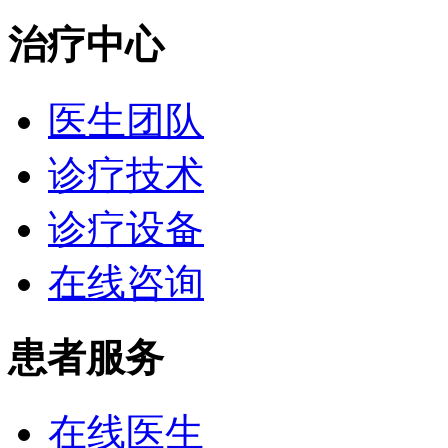
治疗中心
医生团队
诊疗技术
诊疗设备
在线咨询
患者服务
在线医生