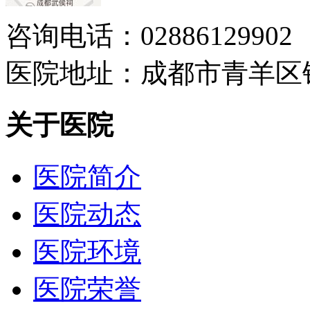
咨询电话：02886129902
医院地址：成都市青羊区
关于医院
医院简介
医院动态
医院环境
医院荣誉