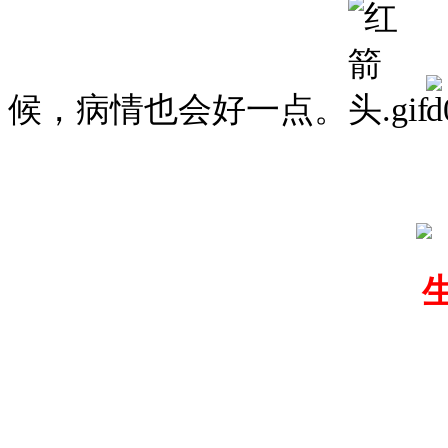
候，病情也会好一点。