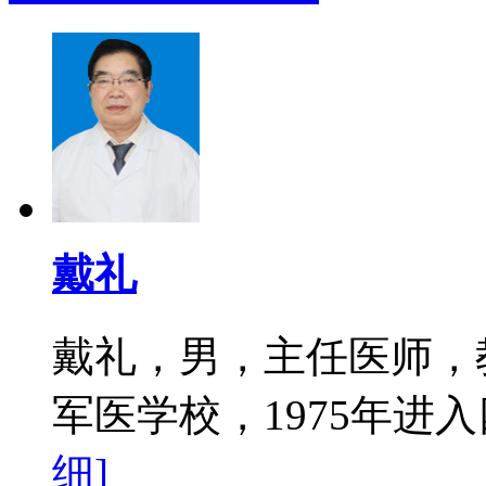
戴礼
戴礼，男，主任医师，教
军医学校，1975年进入
细]