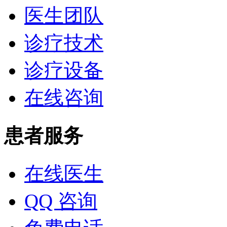
医生团队
诊疗技术
诊疗设备
在线咨询
患者服务
在线医生
QQ 咨询