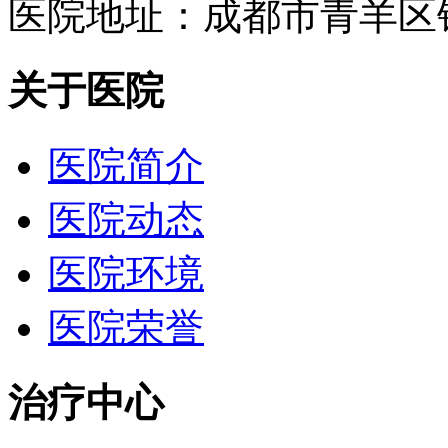
医院地址：成都市青羊区
关于医院
医院简介
医院动态
医院环境
医院荣誉
治疗中心