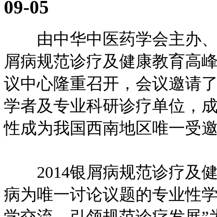
09-05
由中华中医药学会主办、世
屑病规范诊疗及健康教育高峰
议中心隆重召开，会议邀请了
学者及专业科研诊疗单位，
性成为我国西南地区唯一受
2014银屑病规范诊疗及
病为唯一讨论议题的专业性学
学交流，引领规范诊疗发展”