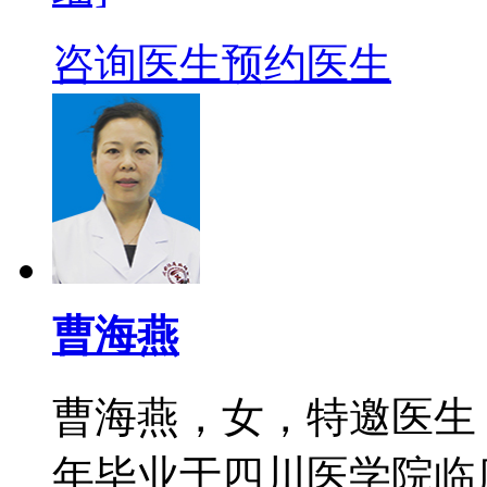
咨询医生
预约医生
曹海燕
曹海燕，女，特邀医生
年毕业于四川医学院临床