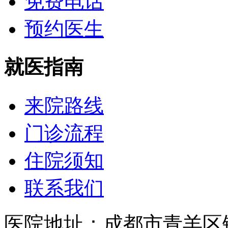
免费电话
预约医生
就医指南
来院路线
门诊流程
住院须知
联系我们
医院地址：成都市青羊区