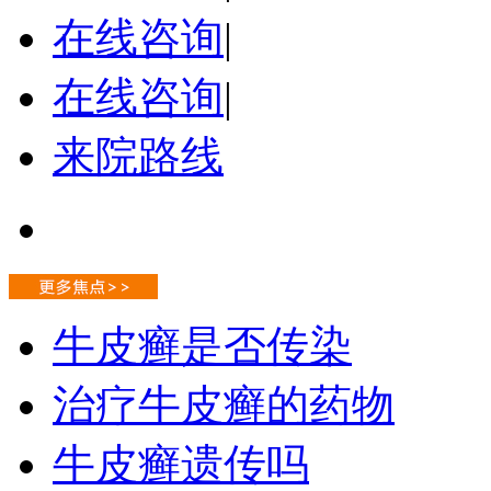
在线咨询
|
在线咨询
|
来院路线
牛皮癣是否传染
治疗牛皮癣的药物
牛皮癣遗传吗