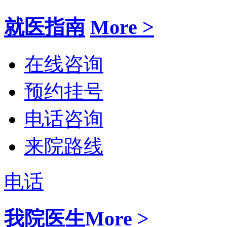
就医指南
More >
在线咨询
预约挂号
电话咨询
来院路线
电话
我院医生
More >