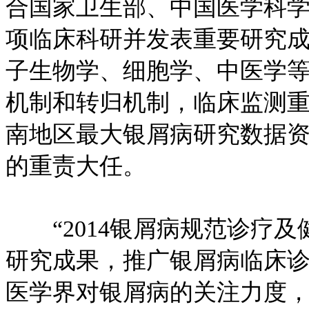
合国家卫生部、中国医学科
项临床科研并发表重要研究
子生物学、细胞学、中医学
机制和转归机制，临床监测
南地区最大银屑病研究数据
的重责大任。
“2014银屑病规范诊疗及
研究成果，推广银屑病临床
医学界对银屑病的关注力度