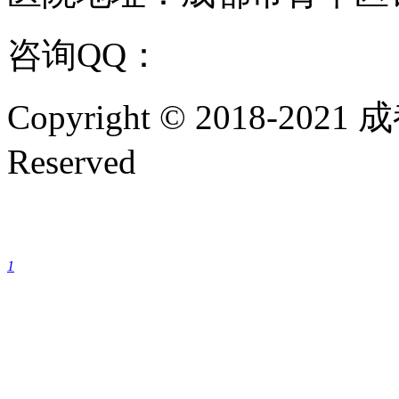
咨询QQ：
1144000342
咨
Copyright © 2018-202
Reserved
成都银康银屑病医院手机
1