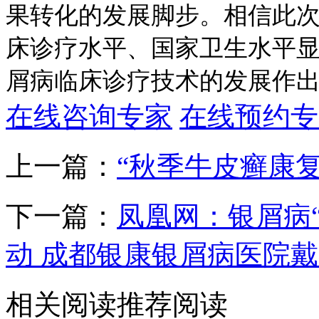
果转化的发展脚步。相信此
床诊疗水平、国家卫生水平
屑病临床诊疗技术的发展作
在线咨询专家
在线预约专
上一篇：
“秋季牛皮癣康
下一篇：
凤凰网：银屑病“
动 成都银康银屑病医院
相关阅读
推荐阅读