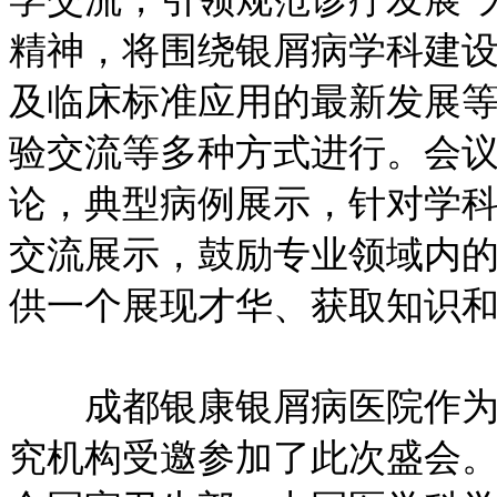
精神，将围绕银屑病学科建
及临床标准应用的最新发展
验交流等多种方式进行。会
论，典型病例展示，针对学
交流展示，鼓励专业领域内
供一个展现才华、获取知识
成都银康银屑病医院作为我
究机构受邀参加了此次盛会