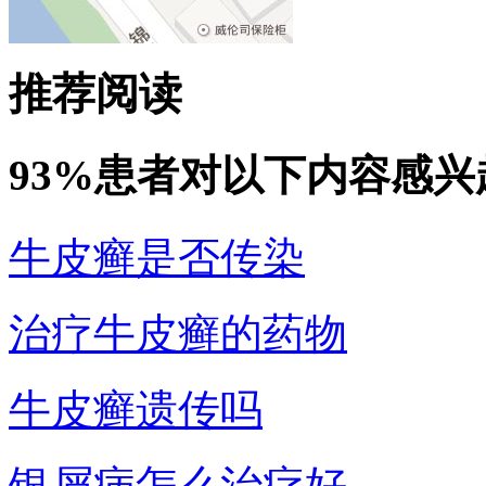
推荐阅读
93%患者对以下内容感兴
牛皮癣是否传染
治疗牛皮癣的药物
牛皮癣遗传吗
银屑病怎么治疗好